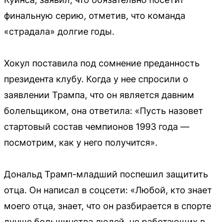
финальную серию, отметив, что команда
«страдала» долгие годы.
Хокул поставила под сомнение преданность
президента клубу. Когда у нее спросили о
заявлении Трампа, что он является давним
болельщиком, она ответила: «Пусть назовет
стартовый состав чемпионов 1993 года —
посмотрим, как у него получится».
Дональд Трамп-младший поспешил защитить
отца. Он написал в соцсети: «Любой, кто знает
моего отца, знает, что он разбирается в спорте
лучше большинства людей, не работающих в