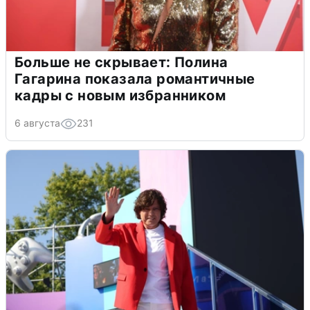
Больше не скрывает: Полина
Гагарина показала романтичные
кадры с новым избранником
6 августа
231