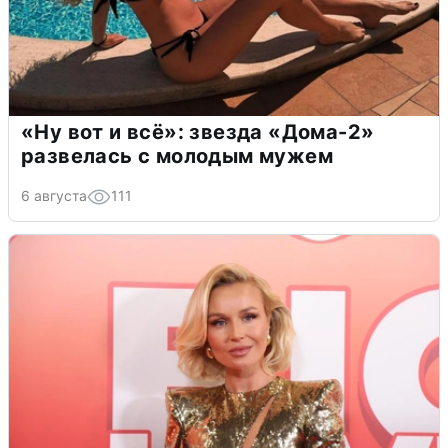
«Ну вот и всё»: звезда «Дома-2»
развелась с молодым мужем
6 августа
111