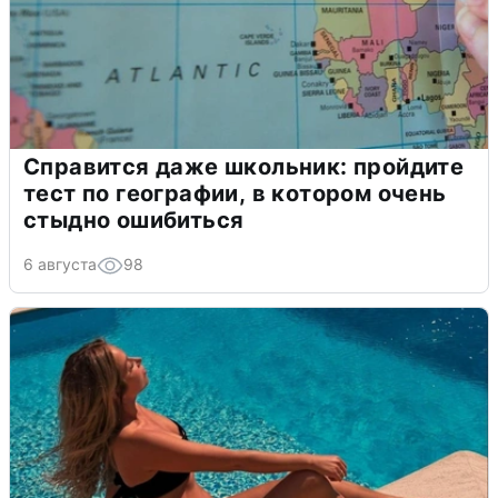
Справится даже школьник: пройдите
тест по географии, в котором очень
стыдно ошибиться
6 августа
98