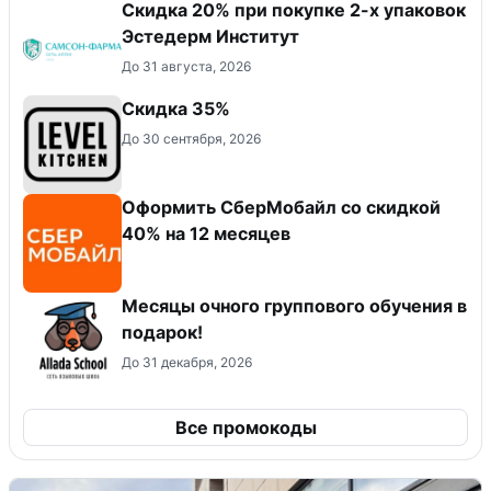
Скидка 20% при покупке 2-х упаковок
Эстедерм Институт
До 31 августа, 2026
Скидка 35%
До 30 сентября, 2026
Оформить СберМобайл со скидкой
40% на 12 месяцев
Месяцы очного группового обучения в
подарок!
До 31 декабря, 2026
Все промокоды