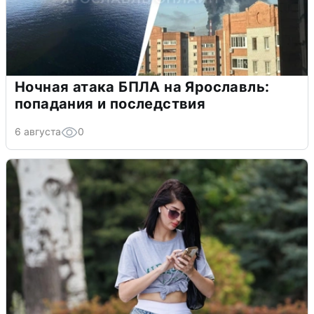
Ночная атака БПЛА на Ярославль:
попадания и последствия
6 августа
0