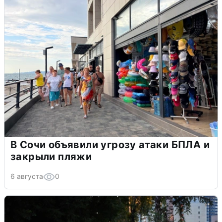
В Сочи объявили угрозу атаки БПЛА и
закрыли пляжи
6 августа
0