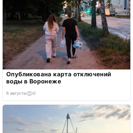
Опубликована карта отключений
воды в Воронеже
6 августа
0