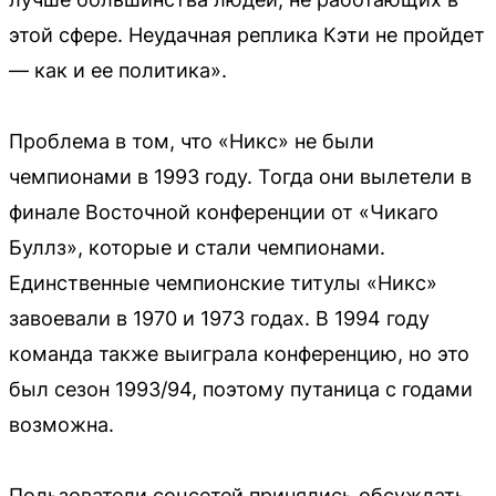
этой сфере. Неудачная реплика Кэти не пройдет
— как и ее политика».
Проблема в том, что «Никс» не были
чемпионами в 1993 году. Тогда они вылетели в
финале Восточной конференции от «Чикаго
Буллз», которые и стали чемпионами.
Единственные чемпионские титулы «Никс»
завоевали в 1970 и 1973 годах. В 1994 году
команда также выиграла конференцию, но это
был сезон 1993/94, поэтому путаница с годами
возможна.
Пользователи соцсетей принялись обсуждать,