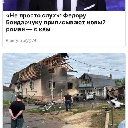
«Не просто слух»: Федору
Бондарчуку приписывают новый
роман — с кем
6 августа
74