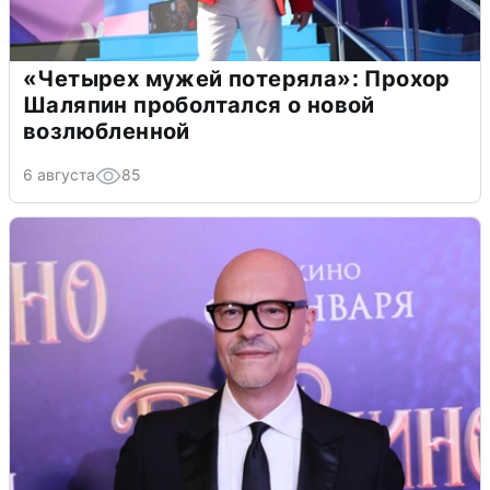
«Четырех мужей потеряла»: Прохор
Шаляпин проболтался о новой
возлюбленной
6 августа
85