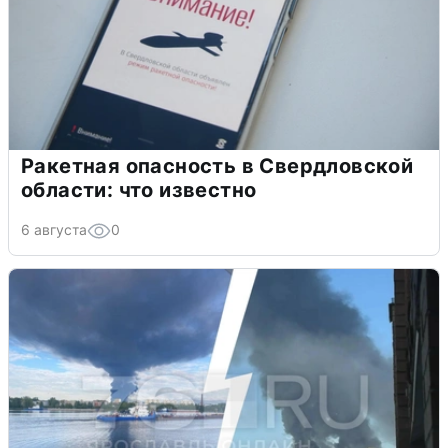
Ракетная опасность в Свердловской
области: что известно
6 августа
0