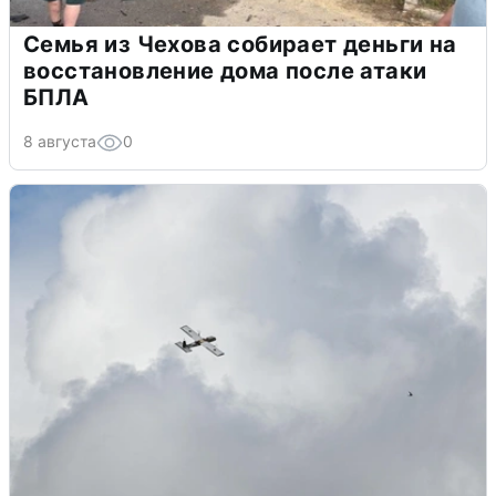
Семья из Чехова собирает деньги на
восстановление дома после атаки
БПЛА
8 августа
0