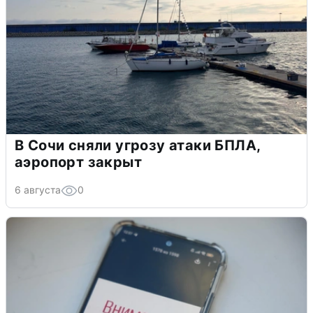
В Сочи сняли угрозу атаки БПЛА,
аэропорт закрыт
6 августа
0