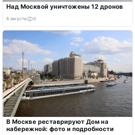
Над Москвой уничтожены 12 дронов
8 августа
0
В Москве реставрируют Дом на
набережной: фото и подробности