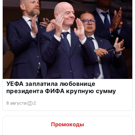
УЕФА заплатила любовнице
президента ФИФА крупную сумму
8 августа
2
Промокоды