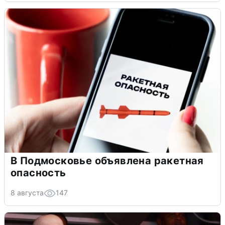
В Подмосковье объявлена ракетная
опасность
8 августа
147