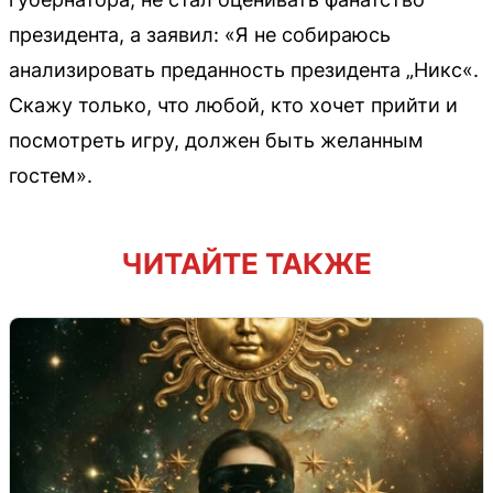
президента, а заявил: «Я не собираюсь
анализировать преданность президента „Никс«.
Скажу только, что любой, кто хочет прийти и
посмотреть игру, должен быть желанным
гостем».
ЧИТАЙТЕ ТАКЖЕ