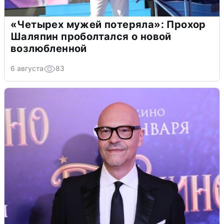
«Четырех мужей потеряла»: Прохор
Шаляпин проболтался о новой
возлюбленной
6 августа
83