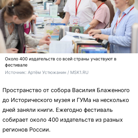
Около 400 издательств со всей страны участвуют в
фестивале
Источник: 
Артём Устюжанин / MSK1.RU
Пространство от собора Василия Блаженного
до Исторического музея и ГУМа на несколько
дней заняли книги. Ежегодно фестиваль
собирает около 400 издательств из разных
регионов России.