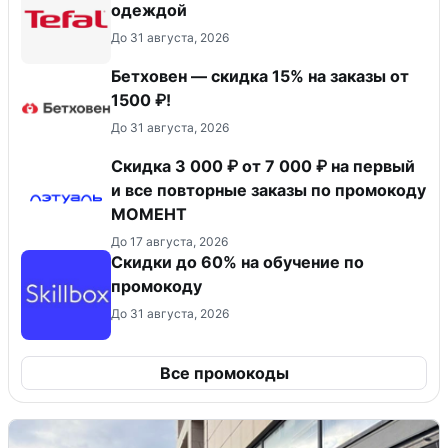
одеждой
До 31 августа, 2026
Бетховен — скидка 15% на заказы от
1500 ₽!
До 31 августа, 2026
Скидка 3 000 ₽ от 7 000 ₽ на первый
и все повторные заказы по промокоду
МОМЕНТ
До 17 августа, 2026
Скидки до 60% на обучение по
промокоду
До 31 августа, 2026
Все промокоды