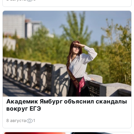
Академик Ямбург объяснил скандалы
вокруг ЕГЭ
8 августа
1