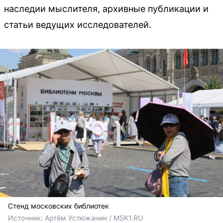
наследии мыслителя, архивные публикации и
статьи ведущих исследователей.
Стенд московских библиотек
Источник: 
Артём Устюжанин / MSK1.RU