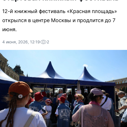
12-й книжный фестиваль «Красная площадь»
открылся в центре Москвы и продлится до 7
июня.
4 июня, 2026, 12:19
2