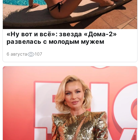
«Ну вот и всё»: звезда «Дома-2»
развелась с молодым мужем
6 августа
107