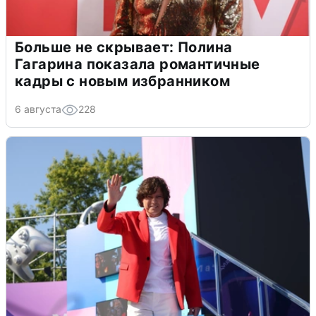
Больше не скрывает: Полина
Гагарина показала романтичные
кадры с новым избранником
6 августа
228