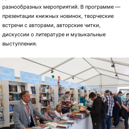
разнообразных мероприятий. В программе —
презентации книжных новинок, творческие
встречи с авторами, авторские читки,
дискуссии о литературе и музыкальные
выступления.