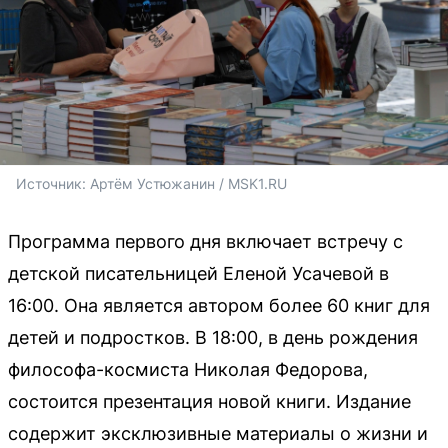
Источник: 
Артём Устюжанин / MSK1.RU
Программа первого дня включает встречу с
детской писательницей Еленой Усачевой в
16:00. Она является автором более 60 книг для
детей и подростков. В 18:00, в день рождения
философа-космиста Николая Федорова,
состоится презентация новой книги. Издание
содержит эксклюзивные материалы о жизни и