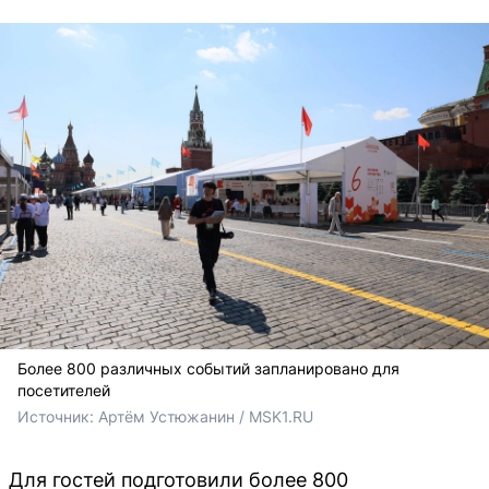
Более 800 различных событий запланировано для
посетителей
Источник: 
Артём Устюжанин / MSK1.RU
Для гостей подготовили более 800