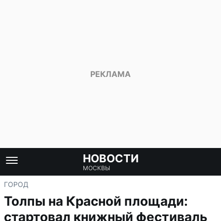
НОВОСТИ
МОСКВЫ
ГОРОД
Толпы на Красной площади:
стартовал книжный фестиваль