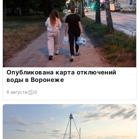
Опубликована карта отключений
воды в Воронеже
6 августа
0