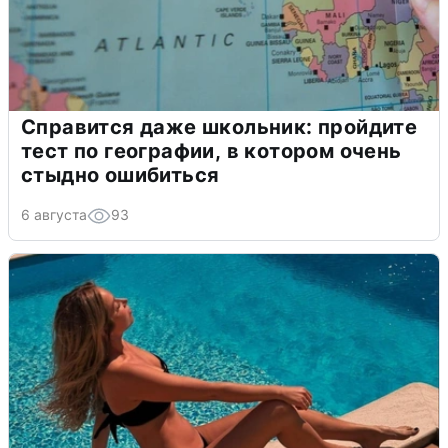
Справится даже школьник: пройдите
тест по географии, в котором очень
стыдно ошибиться
6 августа
93