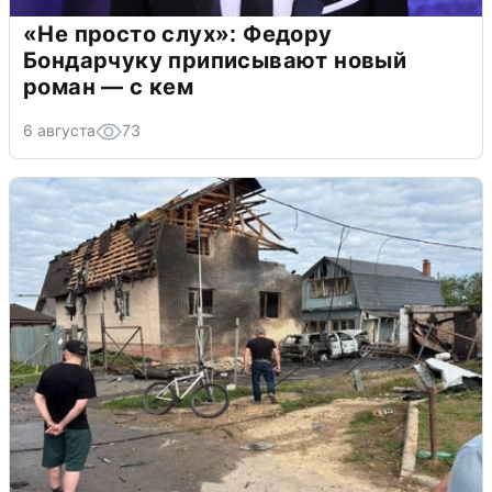
«Не просто слух»: Федору
Бондарчуку приписывают новый
роман — с кем
6 августа
73