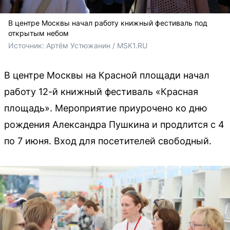
В центре Москвы начал работу книжный фестиваль под
открытым небом
Источник: 
Артём Устюжанин / MSK1.RU
В центре Москвы на Красной площади начал
работу 12-й книжный фестиваль «Красная
площадь». Мероприятие приурочено ко дню
рождения Александра Пушкина и продлится с 4
по 7 июня. Вход для посетителей свободный.