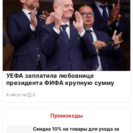
УЕФА заплатила любовнице
президента ФИФА крупную сумму
8 августа
2
Промокоды
Скидка 10% на товары для ухода за