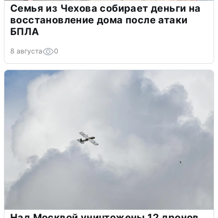
Семья из Чехова собирает деньги на
восстановление дома после атаки
БПЛА
8 августа
0
Над Москвой уничтожены 12 дронов