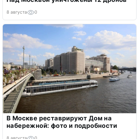
8 августа
0
В Москве реставрируют Дом на
набережной: фото и подробности
8 августа
0