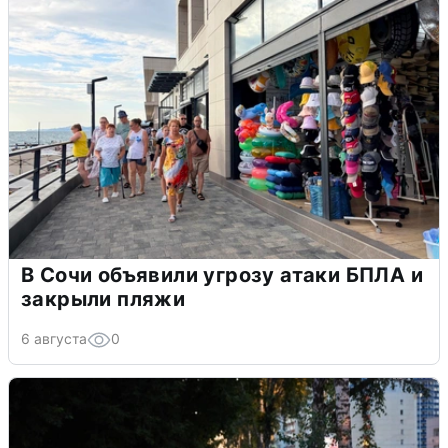
В Сочи объявили угрозу атаки БПЛА и
закрыли пляжи
6 августа
0