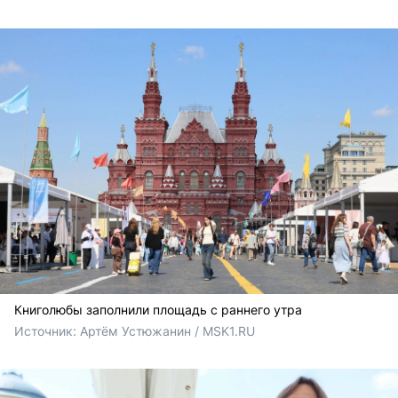
Книголюбы заполнили площадь с раннего утра
Источник: 
Артём Устюжанин / MSK1.RU