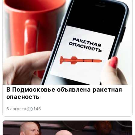
В Подмосковье объявлена ракетная
опасность
8 августа
146