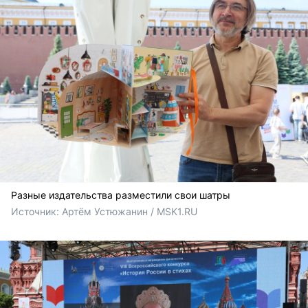
Разные издательства разместили свои шатры
Источник: 
Артём Устюжанин / MSK1.RU