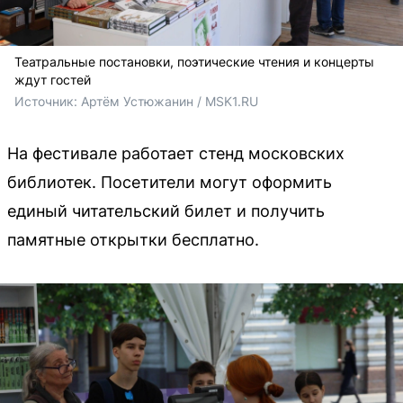
Театральные постановки, поэтические чтения и концерты
ждут гостей
Источник: 
Артём Устюжанин / MSK1.RU
На фестивале работает стенд московских
библиотек. Посетители могут оформить
единый читательский билет и получить
памятные открытки бесплатно.