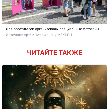
Для посетителей организованы специальные фотозоны
Источник: 
Артём Устюжанин / MSK1.RU
ЧИТАЙТЕ ТАКЖЕ