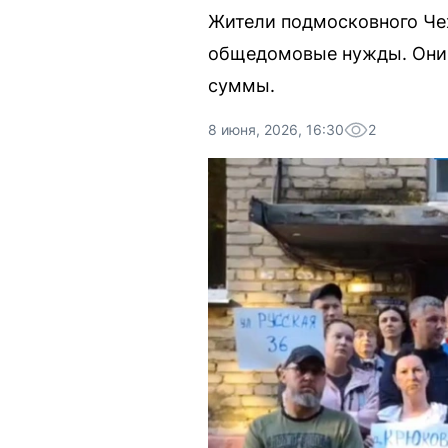
Жители подмосковного Чех
общедомовые нужды. Они 
суммы.
8 июня, 2026, 16:30
2