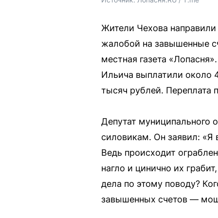
Жители Чехова направили
жалобой на завышенные с
местная газета «Лопасня».
Ильича выплатили около 4
тысяч рублей. Переплата 
Депутат муниципального 
силовикам. Он заявил: «Я
Ведь происходит ограблен
нагло и цинично их грабит
дела по этому поводу? Ког
завышенных счетов — мош