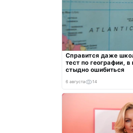
Справится даже шко
тест по географии, в
стыдно ошибиться
6 августа
14