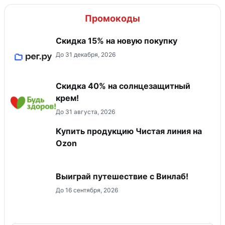
Промокоды
Скидка 15% на новую покупку
До 31 декабря, 2026
Скидка 40% на солнцезащитный
крем!
До 31 августа, 2026
Купить продукцию Чистая линия на
Ozon
Выиграй путешествие с Винлаб!
До 16 сентября, 2026