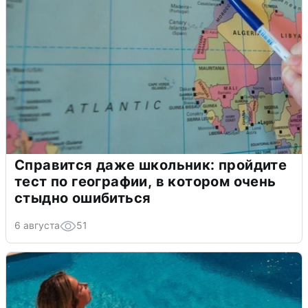
Справится даже школьник: пройдите
тест по географии, в котором очень
стыдно ошибиться
6 августа
51