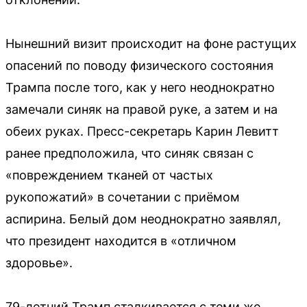
Нынешний визит происходит на фоне растущих
опасений по поводу физического состояния
Трампа после того, как у него неоднократно
замечали синяк на правой руке, а затем и на
обеих руках. Пресс-секретарь Карин Левитт
ранее предположила, что синяк связан с
«повреждением тканей от частых
рукопожатий» в сочетании с приёмом
аспирина. Белый дом неоднократно заявлял,
что президент находится в «отличном
здоровье».
79-летний Трамп сталкивается с теми же