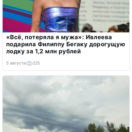
«Всё, потеряла я мужа»: Ивлеева
подарила Филиппу Бегаку дорогущую
лодку за 1,2 млн рублей
5 августа
225