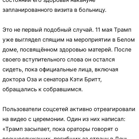
запланированного визита в больницу.
Это не первый подобный случай. 11 мая Трамп
уже выглядел спящим на мероприятии в Белом
доме, посвящённом здоровью матерей. После
своего вступительного слова он остался
сидеть, пока официальные лица, включая
доктора Оза и сенатора Кэти Бритт,
обращались к собравшимся.
Пользователи соцсетей активно отреагировали
на видео с церемонии. Один из них написал:
«Трамп засыпает, пока ораторы говорят о
военнослужащих, погибших за страну в День