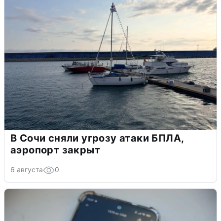
В Сочи сняли угрозу атаки БПЛА,
аэропорт закрыт
6 августа
0