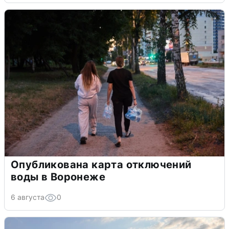
Опубликована карта отключений
воды в Воронеже
6 августа
0