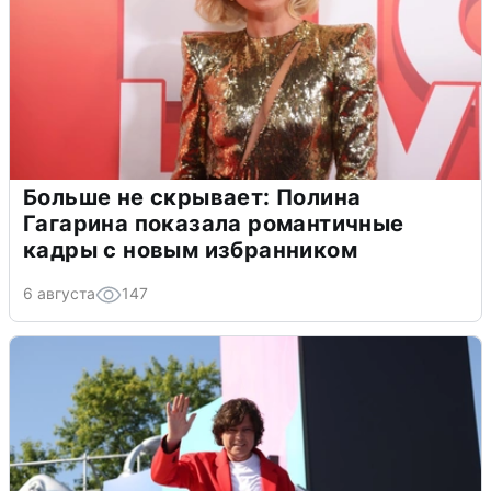
Больше не скрывает: Полина
Гагарина показала романтичные
кадры с новым избранником
6 августа
147