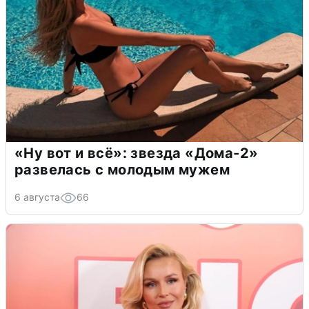
«Ну вот и всё»: звезда «Дома-2»
развелась с молодым мужем
6 августа
66