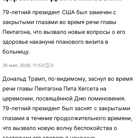
79-летний президент США был замечен с
закрытыми глазами во время речи главы
Пентагона, что вызвало новые вопросы о его
здоровье накануне планового визита в
больницу.
26 мая, 2026, 11:52
3
Дональд Трамп, по-видимому, заснул во время
речи главы Пентагона Пита Хегсета на
церемонии, посвящённой Дню поминовения.
79-летний президент был заснят с закрытыми
глазами в течение продолжительного времени,
что вызвало новую волну беспокойства о
состоянии его здоровья накануне