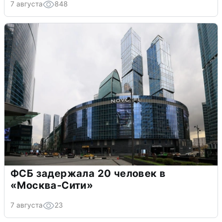
7 августа
848
ФСБ задержала 20 человек в
«Москва-Сити»
7 августа
23