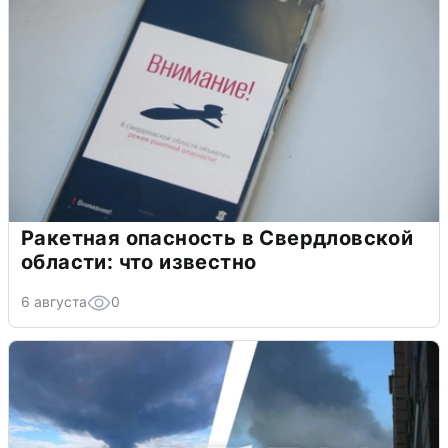
Ракетная опасность в Свердловской
области: что известно
6 августа
0