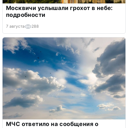
Москвичи услышали грохот в небе:
подробности
7 августа
288
МЧС ответило на сообщения о