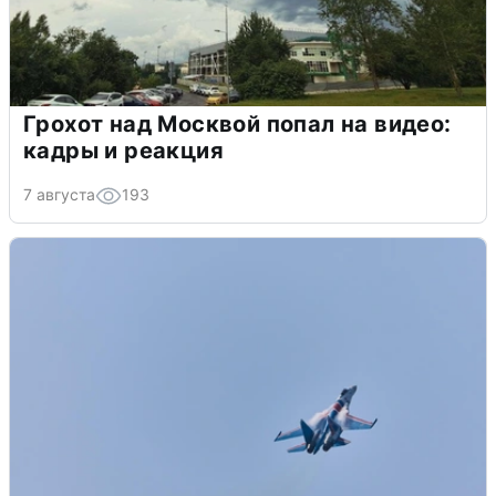
Грохот над Москвой попал на видео:
кадры и реакция
7 августа
193