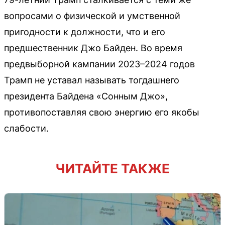
вопросами о физической и умственной
пригодности к должности, что и его
предшественник Джо Байден. Во время
предвыборной кампании 2023–2024 годов
Трамп не уставал называть тогдашнего
президента Байдена «Сонным Джо»,
противопоставляя свою энергию его якобы
слабости.
ЧИТАЙТЕ ТАКЖЕ