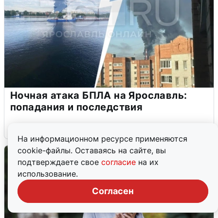
Ночная атака БПЛА на Ярославль:
попадания и последствия
6 августа
0
На информационном ресурсе применяются
cookie-файлы. Оставаясь на сайте, вы
подтверждаете свое
согласие
на их
использование.
Согласен