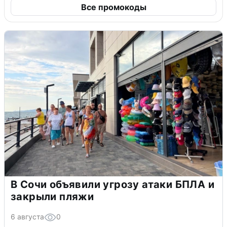
Все промокоды
В Сочи объявили угрозу атаки БПЛА и
закрыли пляжи
6 августа
0