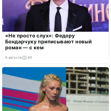
«Не просто слух»: Федору
Бондарчуку приписывают новый
роман — с кем
6 августа
49