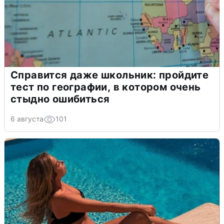
Справится даже школьник: пройдите
тест по географии, в котором очень
стыдно ошибиться
6 августа
101