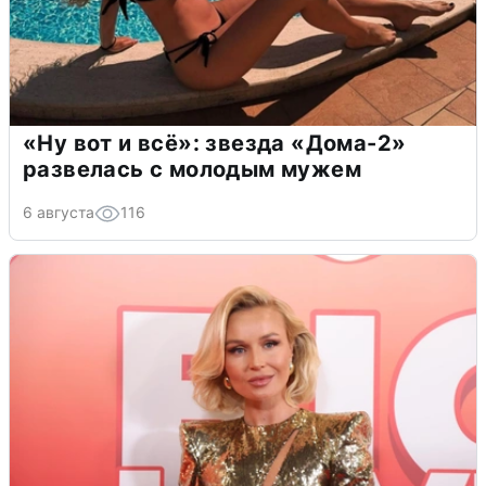
«Ну вот и всё»: звезда «Дома-2»
развелась с молодым мужем
6 августа
116