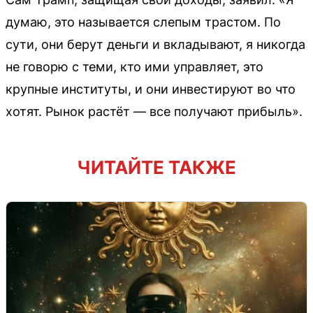
думаю, это называется слепым трастом. По
сути, они берут деньги и вкладывают, я никогда
не говорю с теми, кто ими управляет, это
крупные институты, и они инвестируют во что
хотят. Рынок растёт — все получают прибыль».
ЧИТАЙТЕ ТАКЖЕ