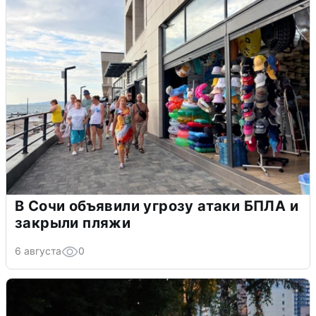
В Сочи объявили угрозу атаки БПЛА и
закрыли пляжи
6 августа
0