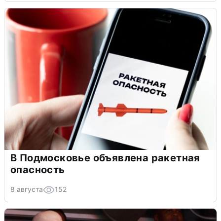
В Подмосковье объявлена ракетная
опасность
8 августа
152