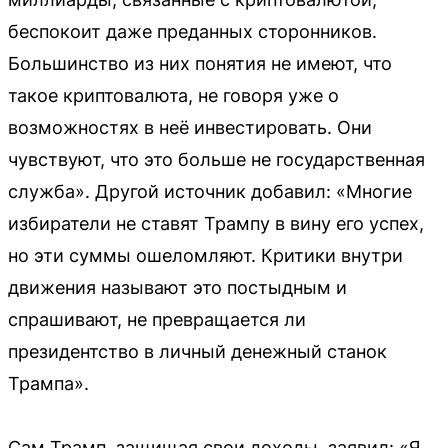
беспокоит даже преданных сторонников.
Большинство из них понятия не имеют, что
такое криптовалюта, не говоря уже о
возможностях в неё инвестировать. Они
чувствуют, что это больше не государственная
служба». Другой источник добавил: «Многие
избиратели не ставят Трампу в вину его успех,
но эти суммы ошеломляют. Критики внутри
движения называют это постыдным и
спрашивают, не превращается ли
президентство в личный денежный станок
Трампа».
Сам Трамп, защищая свои доходы, заявил: «Я