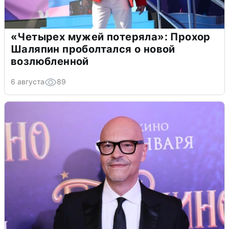
«Четырех мужей потеряла»: Прохор
Шаляпин проболтался о новой
возлюбленной
6 августа
89