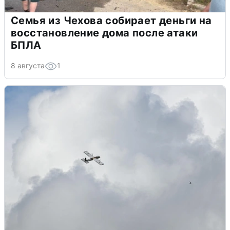
Семья из Чехова собирает деньги на
восстановление дома после атаки
БПЛА
8 августа
1