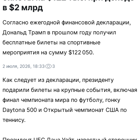
в $2 млрд
Согласно ежегодной финансовой декларации,
Дональд Трамп в прошлом году получил
бесплатные билеты на спортивные
мероприятия на сумму $122 050.
2 июля, 2026, 18:33
3
Как следует из декларации, президенту
подарили билеты на крупные события, включая
финал чемпионата мира по футболу, гонку
Daytona 500 и Открытый чемпионат США по
теннису.
Президент UFC Дана Уайт, известный сторонник