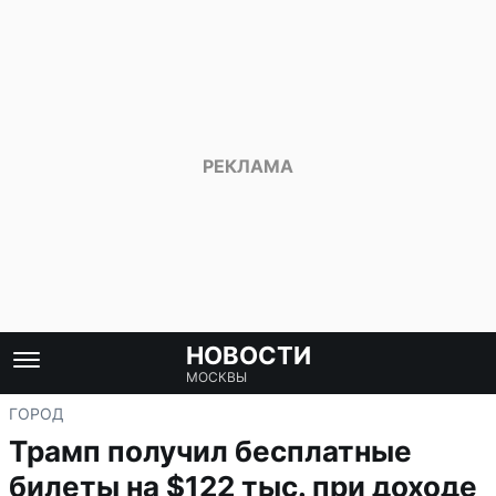
НОВОСТИ
МОСКВЫ
ГОРОД
Трамп получил бесплатные
билеты на $122 тыс. при доходе