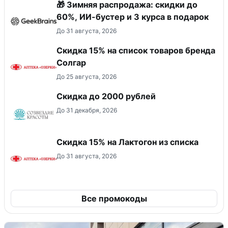
🎁 Зимняя распродажа: скидки до
60%, ИИ-бустер и 3 курса в подарок
До 31 августа, 2026
Скидка 15% на список товаров бренда
Солгар
До 25 августа, 2026
Скидка до 2000 рублей
До 31 декабря, 2026
Скидка 15% на Лактогон из списка
До 31 августа, 2026
Все промокоды