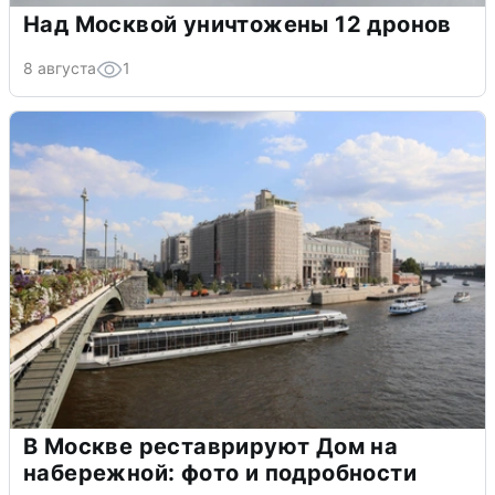
Над Москвой уничтожены 12 дронов
8 августа
1
В Москве реставрируют Дом на
набережной: фото и подробности