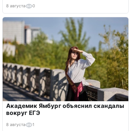
8 августа
0
Академик Ямбург объяснил скандалы
вокруг ЕГЭ
8 августа
1