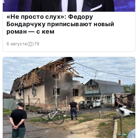
«Не просто слух»: Федору
Бондарчуку приписывают новый
роман — с кем
6 августа
79