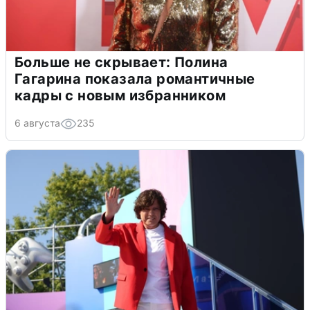
Больше не скрывает: Полина
Гагарина показала романтичные
кадры с новым избранником
6 августа
235