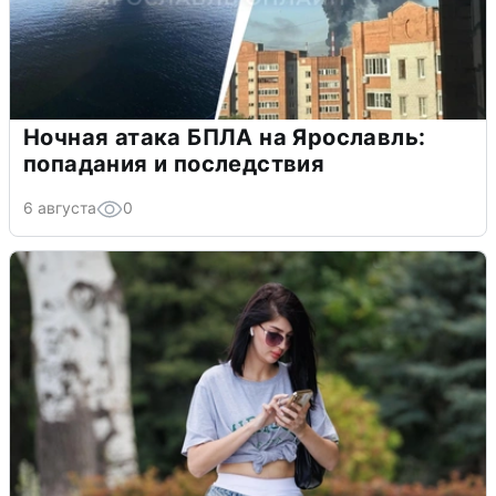
Ночная атака БПЛА на Ярославль:
попадания и последствия
6 августа
0