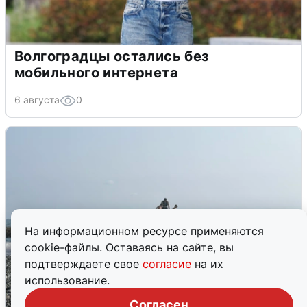
Волгоградцы остались без
мобильного интернета
6 августа
0
На информационном ресурсе применяются
cookie-файлы. Оставаясь на сайте, вы
подтверждаете свое
согласие
на их
использование.
Согласен