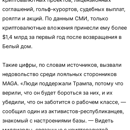
соглашений, гольф-курортов, судебных выплат,
роялти и акций. По данным СМИ, только
криптовалютные вложения принесли ему более
$1,4 млрд за первый год после возвращения в
Белый дом.
Такие цифры, по словам источников, вызвали
недовольство среди лояльных сторонников
MAGA. «Люди поддержали Трампа, потому что
верили, что он будет бороться за них, и их
убедили, что он заботится о рабочем классе, —
сообщил один из активистов-республиканцев,
знакомый с настроениями базы. — Видеть
миллиарды, связанные с криптовалютой,