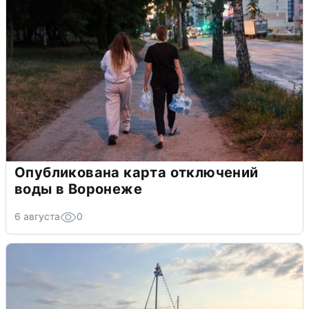
Опубликована карта отключений
воды в Воронеже
6 августа
0