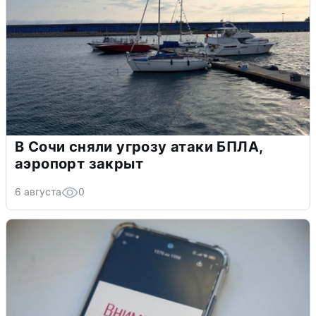
В Сочи сняли угрозу атаки БПЛА,
аэропорт закрыт
6 августа
0