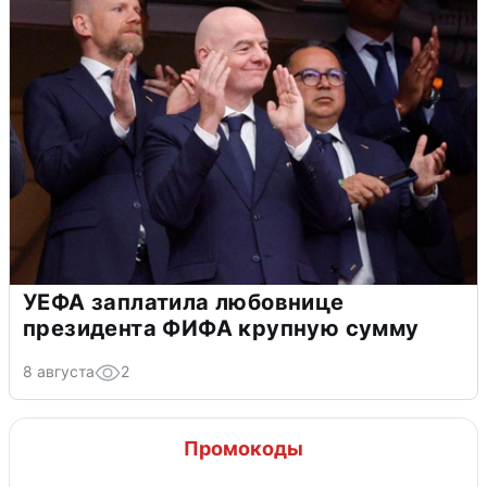
УЕФА заплатила любовнице
президента ФИФА крупную сумму
8 августа
2
Промокоды