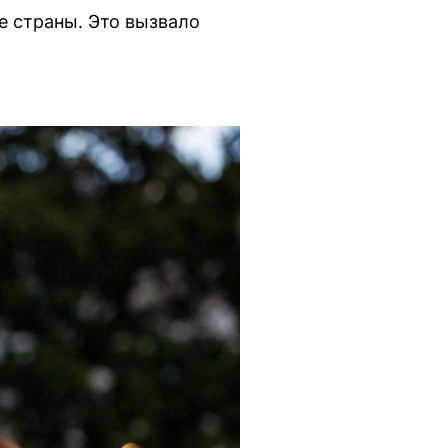
е страны. Это вызвало