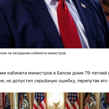
ном на заседании кабинета министров.
дании кабинета министров в Белом доме 79-летний
е, но допустил серьёзную ошибку, перепутав его 