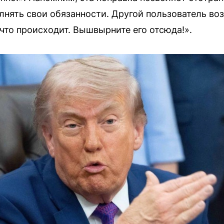
лнять свои обязанности. Другой пользователь во
 что происходит. Вышвырните его отсюда!».