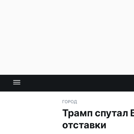
ГОРОД
Трамп спутал 
отставки