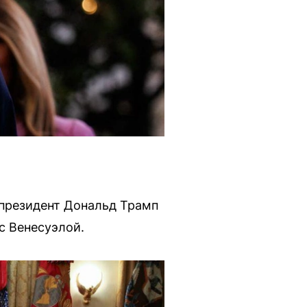
 президент Дональд Трамп
с Венесуэлой.