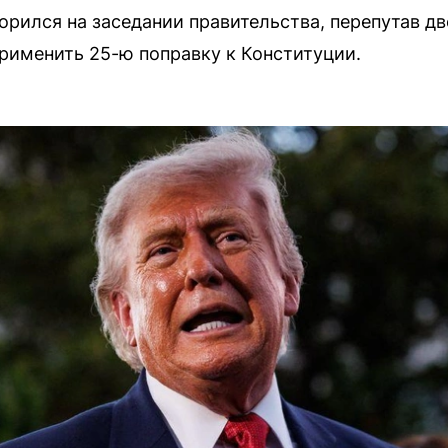
орился на заседании правительства, перепутав дв
рименить 25-ю поправку к Конституции.