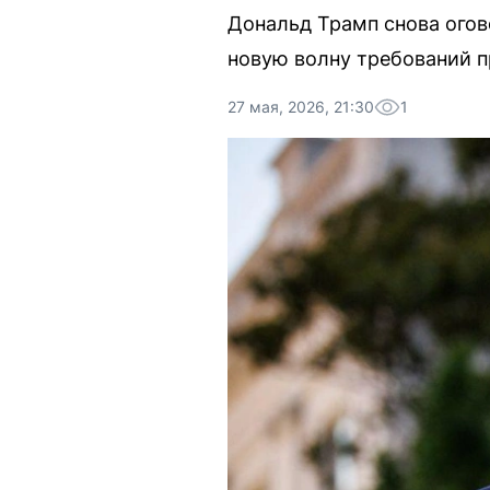
Дональд Трамп снова огов
новую волну требований п
27 мая, 2026, 21:30
1