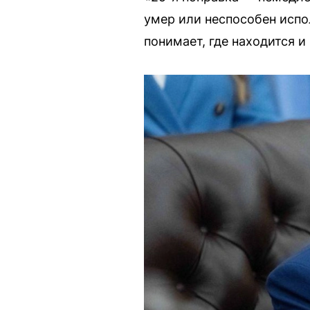
умер или неспособен испо
понимает, где находится и