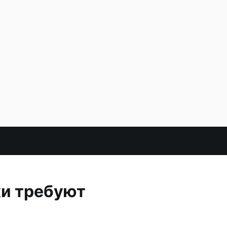
ки требуют