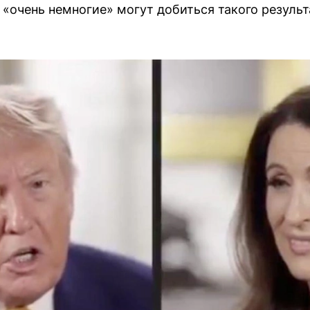
о «очень немногие» могут добиться такого результ