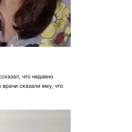
сказал, что недавно
 врачи сказали ему, что