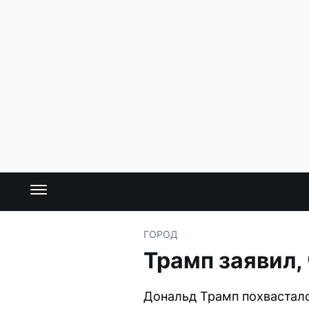
ГОРОД
Трамп заявил,
Дональд Трамп похвастался