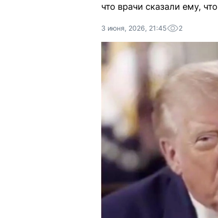
что врачи сказали ему, чт
3 июня, 2026, 21:45
2