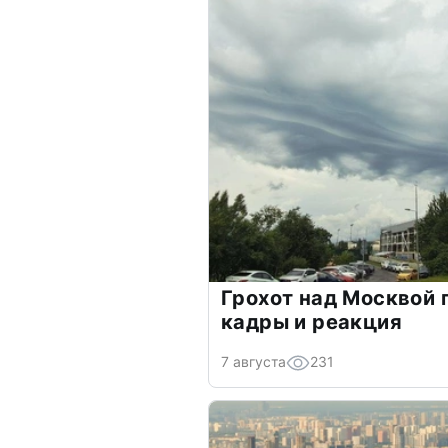
Грохот над Москвой 
кадры и реакция
7 августа
231