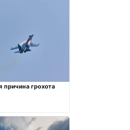
 причина грохота