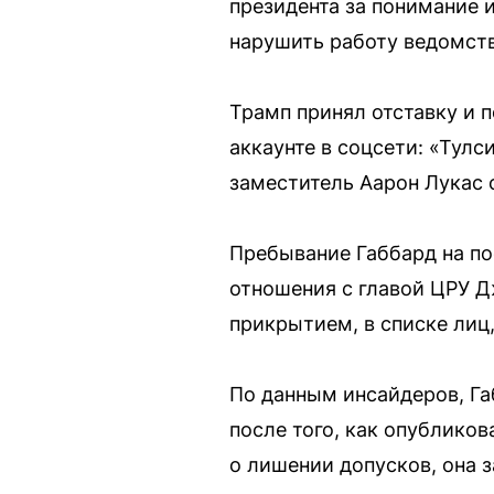
президента за понимание и
нарушить работу ведомств
Трамп принял отставку и п
аккаунте в соцсети: «Тулс
заместитель Аарон Лукас 
Пребывание Габбард на по
отношения с главой ЦРУ Д
прикрытием, в списке лиц
По данным инсайдеров, Га
после того, как опубликов
о лишении допусков, она з