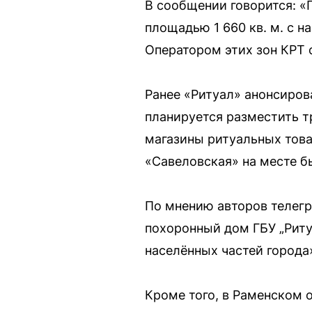
В сообщении говорится: «
площадью 1 660 кв. м. с 
Оператором этих зон КРТ 
Ранее «Ритуал» анонсиров
планируется разместить 
магазины ритуальных това
«Савеловская» на месте б
По мнению авторов телегр
похоронный дом ГБУ „Риту
населённых частей города
Кроме того, в Раменском 