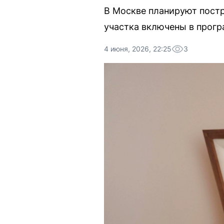
В Москве планируют пост
участка включены в прогр
4 июня, 2026, 22:25
3