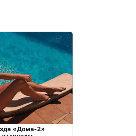
везда «Дома-2»