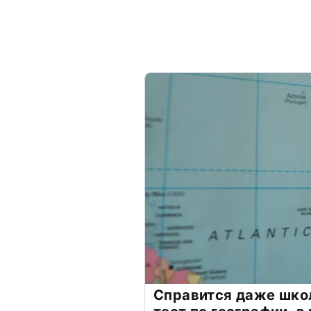
Справится даже шко