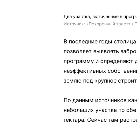
Два участка, включенные в прогр
Источник: 
«Похоронный траст» / 
В последние годы столица
позволяет выявлять забро
программу и определяют д
неэффективных собственни
землю под крупное строит
По данным источников кан
небольших участка по обе
гектара. Сейчас там расп