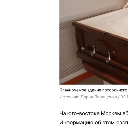
Планируемое здание похоронного
Источник: 
Дарья Паращенко / 93.
На юго-востоке Москвы в
Информацию об этом расп