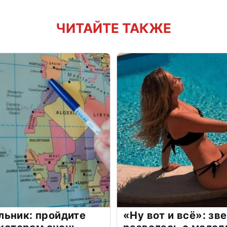
ЧИТАЙТЕ ТАКЖЕ
льник: пройдите
«Ну вот и всё»: з