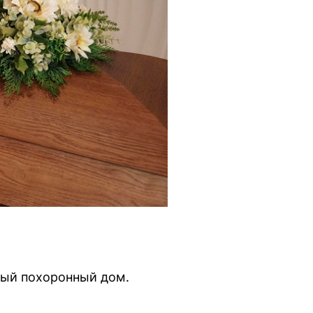
вый похоронный дом.