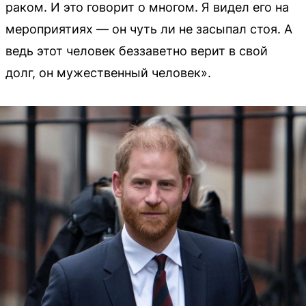
раком. И это говорит о многом. Я видел его на
мероприятиях — он чуть ли не засыпал стоя. А
ведь этот человек беззаветно верит в свой
долг, он мужественный человек».