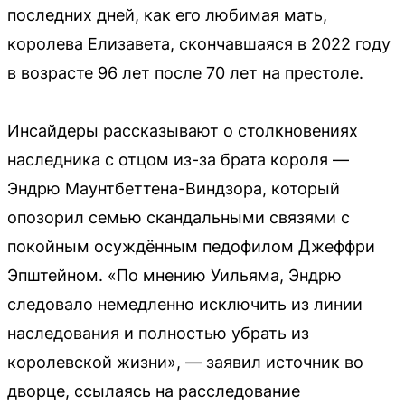
последних дней, как его любимая мать,
королева Елизавета, скончавшаяся в 2022 году
в возрасте 96 лет после 70 лет на престоле.
Инсайдеры рассказывают о столкновениях
наследника с отцом из-за брата короля —
Эндрю Маунтбеттена-Виндзора, который
опозорил семью скандальными связями с
покойным осуждённым педофилом Джеффри
Эпштейном. «По мнению Уильяма, Эндрю
следовало немедленно исключить из линии
наследования и полностью убрать из
королевской жизни», — заявил источник во
дворце, ссылаясь на расследование