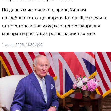
По данным источников, принц Уильям
потребовал от отца, короля Карла III, отречься
от престола из-за ухудшающегося здоровья
монарха и растущих разногласий в семье.
1 июня, 2026, 11:30
2