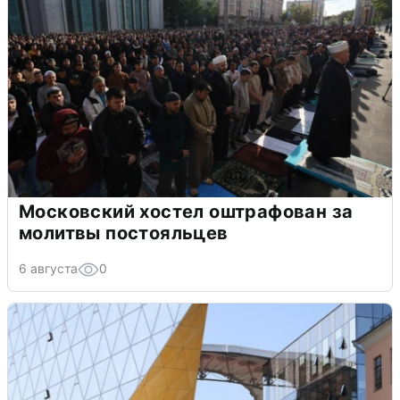
Московский хостел оштрафован за
молитвы постояльцев
6 августа
0