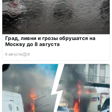
Град, ливни и грозы обрушатся на
Москву до 8 августа
6 августа
0