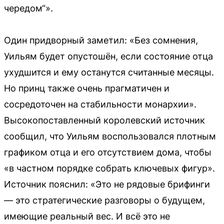
чередом“».
Один придворный заметил: «Без сомнения,
Уильям будет опустошён, если состояние отца
ухудшится и ему останутся считанные месяцы.
Но принц также очень прагматичен и
сосредоточен на стабильности монархии».
Высокопоставленный королевский источник
сообщил, что Уильям воспользовался плотным
графиком отца и его отсутствием дома, чтобы
«в частном порядке собрать ключевых фигур».
Источник пояснил: «Это не рядовые брифинги
— это стратегические разговоры о будущем,
имеющие реальный вес. И всё это не