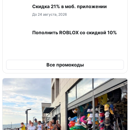
Скидка 21% в моб. приложении
До 24 августа, 2026
Пополнить ROBLOX со скидкой 10%
Все промокоды