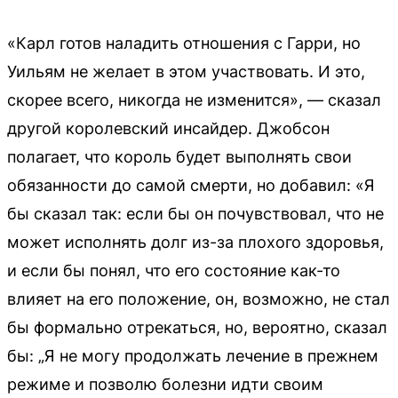
«Карл готов наладить отношения с Гарри, но
Уильям не желает в этом участвовать. И это,
скорее всего, никогда не изменится», — сказал
другой королевский инсайдер. Джобсон
полагает, что король будет выполнять свои
обязанности до самой смерти, но добавил: «Я
бы сказал так: если бы он почувствовал, что не
может исполнять долг из-за плохого здоровья,
и если бы понял, что его состояние как-то
влияет на его положение, он, возможно, не стал
бы формально отрекаться, но, вероятно, сказал
бы: „Я не могу продолжать лечение в прежнем
режиме и позволю болезни идти своим