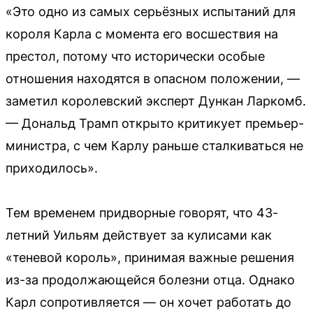
«Это одно из самых серьёзных испытаний для
короля Карла с момента его восшествия на
престол, потому что исторически особые
отношения находятся в опасном положении, —
заметил королевский эксперт Дункан Ларкомб.
— Дональд Трамп открыто критикует премьер-
министра, с чем Карлу раньше сталкиваться не
приходилось».
Тем временем придворные говорят, что 43-
летний Уильям действует за кулисами как
«теневой король», принимая важные решения
из-за продолжающейся болезни отца. Однако
Карл сопротивляется — он хочет работать до