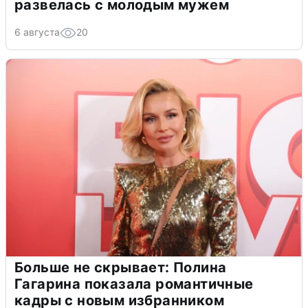
развелась с молодым мужем
6 августа
20
Больше не скрывает: Полина
Гагарина показала романтичные
кадры с новым избранником