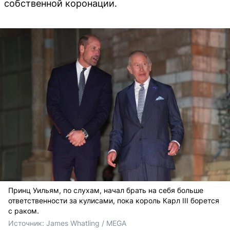
собственной коронации.
Принц Уильям, по слухам, начал брать на себя больше
ответственности за кулисами, пока король Карл III борется
с раком.
Источник: 
James Whatling / MEGA