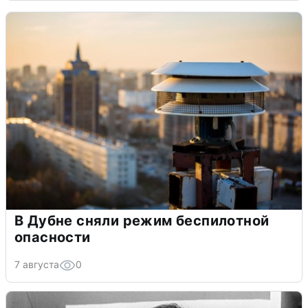
В Дубне сняли режим беспилотной
опасности
7 августа
0