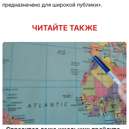
предназначено для широкой публики».
ЧИТАЙТЕ ТАКЖЕ