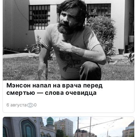
Мэнсон напал на врача перед
смертью — слова очевидца
6 августа
0