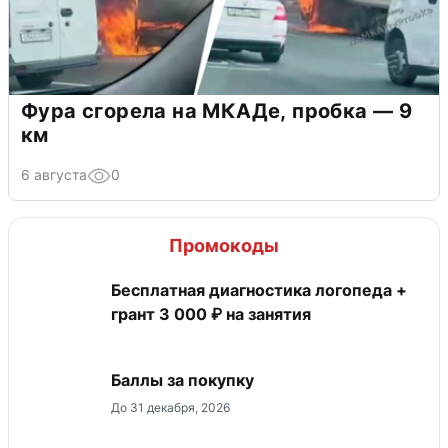
Фура сгорела на МКАДе, пробка — 9
км
6 августа
0
Промокоды
Бесплатная диагностика логопеда +
грант 3 000 ₽ на занятия
Баллы за покупку
До 31 декабря, 2026