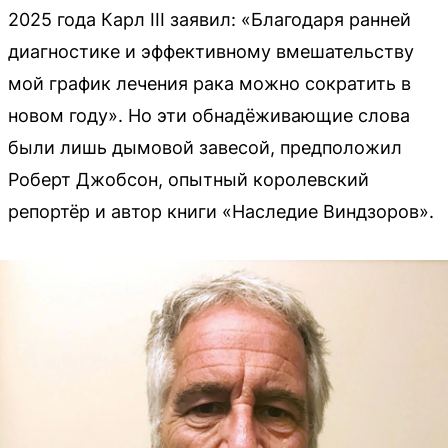
2025 года Карл III заявил: «Благодаря ранней
диагностике и эффективному вмешательству
мой график лечения рака можно сократить в
новом году». Но эти обнадёживающие слова
были лишь дымовой завесой, предположил
Роберт Джобсон, опытный королевский
репортёр и автор книги «Наследие Виндзоров».