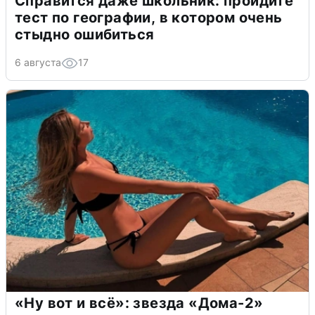
Справится даже школьник: пройдите
тест по географии, в котором очень
стыдно ошибиться
6 августа
17
«Ну вот и всё»: звезда «Дома-2»