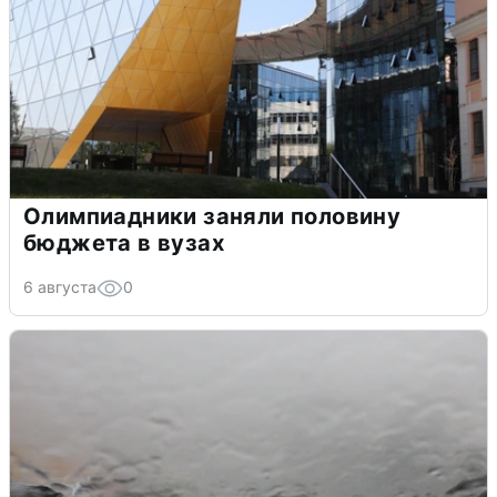
Олимпиадники заняли половину
бюджета в вузах
6 августа
0