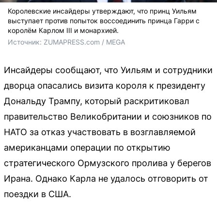
Королевские инсайдеры утверждают, что принц Уильям
выступает против попыток воссоединить принца Гарри с
королём Карлом III и монархией.
Источник: 
ZUMAPRESS.com / MEGA
Инсайдеры сообщают, что Уильям и сотрудники
дворца опасались визита короля к президенту
Дональду Трампу, который раскритиковал
правительство Великобритании и союзников по
НАТО за отказ участвовать в возглавляемой
американцами операции по открытию
стратегического Ормузского пролива у берегов
Ирана. Однако Карла не удалось отговорить от
поездки в США.