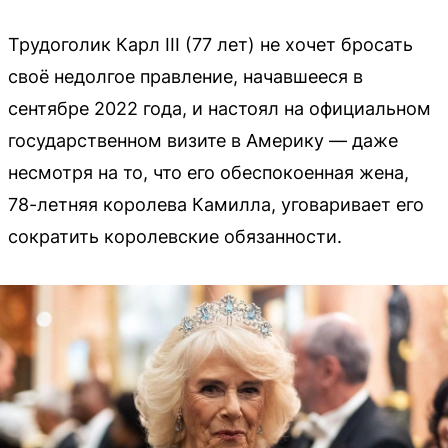
Трудоголик Карл III (77 лет) не хочет бросать
своё недолгое правление, начавшееся в
сентябре 2022 года, и настоял на официальном
государственном визите в Америку — даже
несмотря на то, что его обеспокоенная жена,
78-летняя королева Камилла, уговаривает его
сократить королевские обязанности.