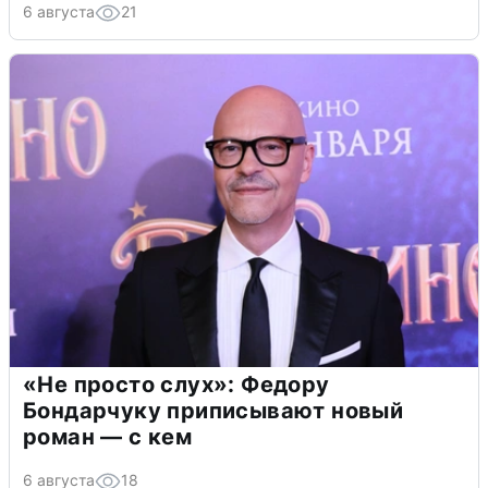
6 августа
21
«Не просто слух»: Федору
Бондарчуку приписывают новый
роман — с кем
6 августа
18