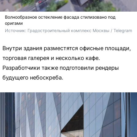
Волнообразное остекление фасада стилизовано под
оригами
Источник: 
Градостроительный комплекс Москвы / Telegram
Внутри здания разместятся офисные площади,
торговая галерея и несколько кафе.
Разработчики также подготовили рендеры
будущего небоскреба.