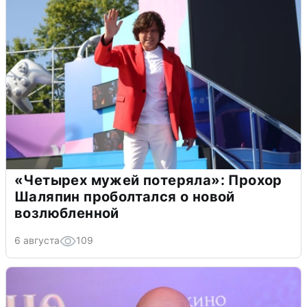
«Четырех мужей потеряла»: Прохор
Шаляпин проболтался о новой
возлюбленной
6 августа
109