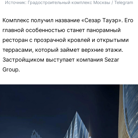
Источник: 
Градостроительный комплекс Москвы / Telegram
Комплекс получил название «Сезар Тауэр». Его
главной особенностью станет панорамный
ресторан с прозрачной кровлей и открытыми
террасами, который займет верхние этажи.
Застройщиком выступает компания Sezar
Group.