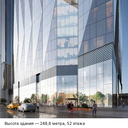
Высота здания — 248,6 метра, 52 этажа