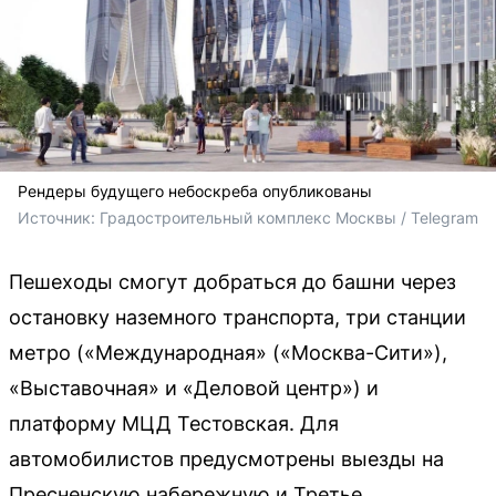
Рендеры будущего небоскреба опубликованы
Источник: 
Градостроительный комплекс Москвы / Telegram
Пешеходы смогут добраться до башни через
остановку наземного транспорта, три станции
метро («Международная» («Москва-Сити»),
«Выставочная» и «Деловой центр») и
платформу МЦД Тестовская. Для
автомобилистов предусмотрены выезды на
Пресненскую набережную и Третье