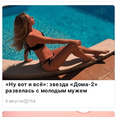
«Ну вот и всё»: звезда «Дома-2»
развелась с молодым мужем
6 августа
154