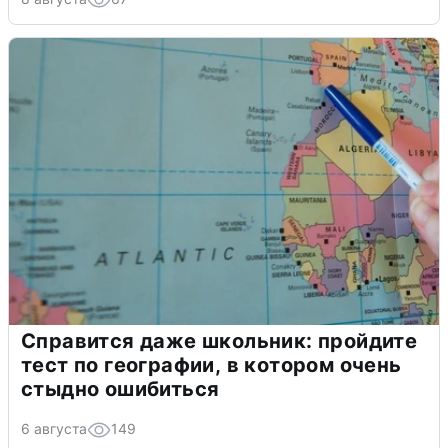
Справится даже школьник: пройдите
тест по географии, в котором очень
стыдно ошибиться
6 августа
149