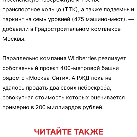
транспортное кольцо (ТТК), а также подземный
паркинг на семь уровней (475 машино-мест), —
добавили в Градостроительном комплексе
Москвы.
Параллельно компания Wildberries реализует
собственный проект 400-метровой башни
рядом с «Москва-Сити». А РЖД пока не
удалось продать два своих небоскреба,
совокупная стоимость которых оценивается
примерно в 200 миллиардов рублей.
ЧИТАЙТЕ ТАКЖЕ