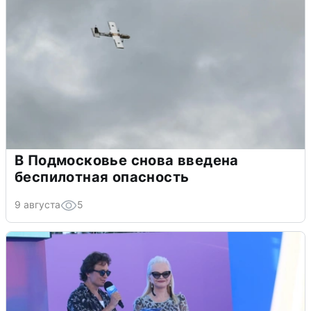
В Подмосковье снова введена
беспилотная опасность
9 августа
5