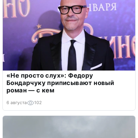
«Не просто слух»: Федору
Бондарчуку приписывают новый
роман — с кем
6 августа
102