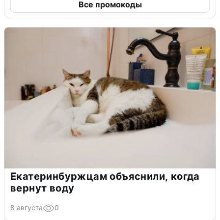
Все промокоды
Екатеринбуржцам объяснили, когда
вернут воду
8 августа
0