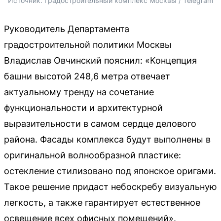
Источник: 
Градостроительный комплекс Москвы / Telegram
Руководитель Департамента
градостроительной политики Москвы
Владислав Овчинский пояснил: «Концепция
башни высотой 248,6 метра отвечает
актуальному тренду на сочетание
функциональности и архитектурной
выразительности в самом сердце делового
района. Фасады комплекса будут выполнены в
оригинальной волнообразной пластике:
остекление стилизовано под японское оригами.
Такое решение придаст небоскребу визуальную
легкость, а также гарантирует естественное
освещение всех офисных помещений».