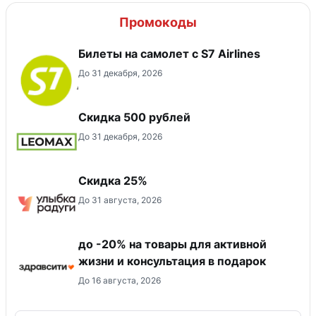
Промокоды
Билеты на самолет с S7 Airlines
До 31 декабря, 2026
Скидка 500 рублей
До 31 декабря, 2026
Скидка 25%
До 31 августа, 2026
до -20% на товары для активной
жизни и консультация в подарок
До 16 августа, 2026