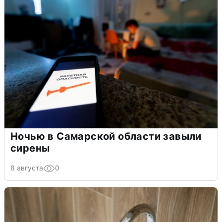
Ночью в Самарской области завыли
сирены
8 августа
0