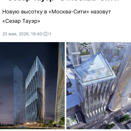
Новую высотку в «Москва-Сити» назовут
«Сезар Тауэр»
20 мая, 2026, 19:40
1