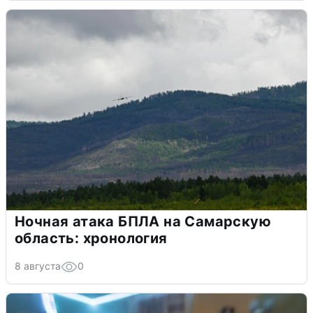
Ночная атака БПЛА на Самарскую
область: хронология
8 августа
0