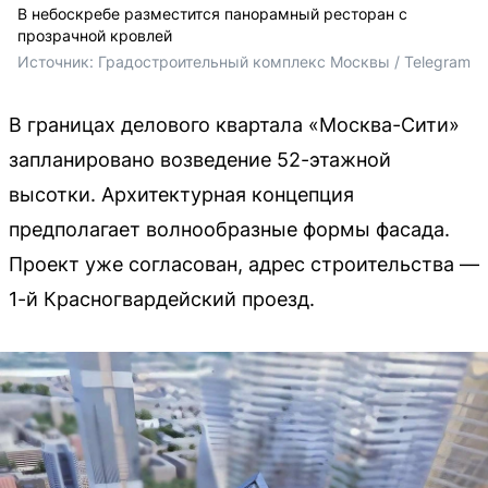
В небоскребе разместится панорамный ресторан с
прозрачной кровлей
Источник: 
Градостроительный комплекс Москвы / Telegram
В границах делового квартала «Москва-Сити»
запланировано возведение 52-этажной
высотки. Архитектурная концепция
предполагает волнообразные формы фасада.
Проект уже согласован, адрес строительства —
1-й Красногвардейский проезд.