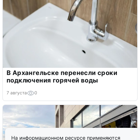
В Архангельске перенесли сроки
подключения горячей воды
7 августа
0
На информационном ресурсе применяются