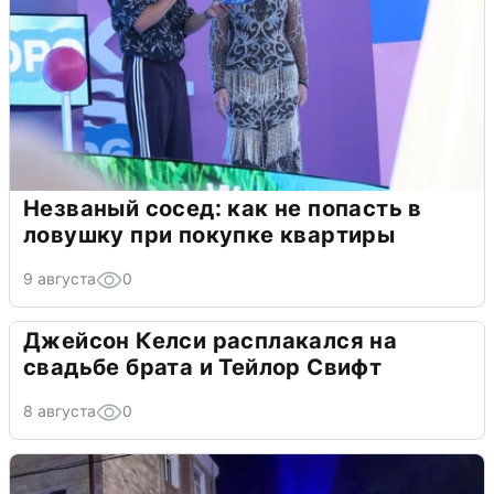
Незваный сосед: как не попасть в
ловушку при покупке квартиры
9 августа
0
Джейсон Келси расплакался на
свадьбе брата и Тейлор Свифт
8 августа
0