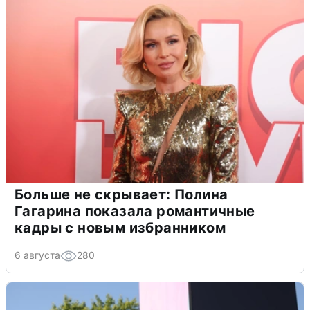
Больше не скрывает: Полина
Гагарина показала романтичные
кадры с новым избранником
6 августа
280