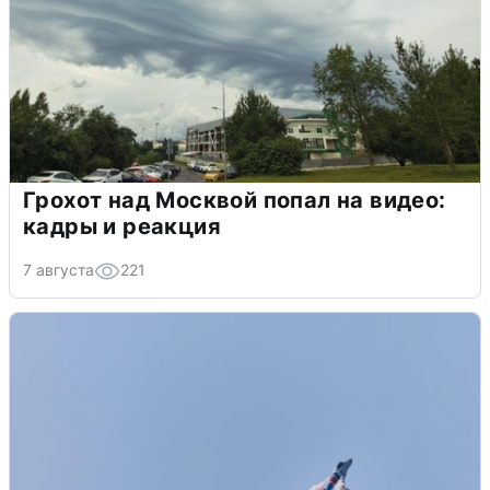
Грохот над Москвой попал на видео:
кадры и реакция
7 августа
221