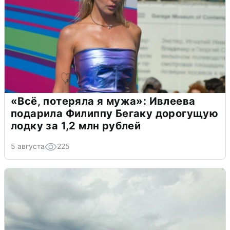
«Всё, потеряла я мужа»: Ивлеева
подарила Филиппу Бегаку дорогущую
лодку за 1,2 млн рублей
5 августа
225