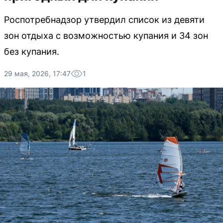
Роспотребнадзор утвердил список из девяти
зон отдыха с возможностью купания и 34 зон
без купания.
29 мая, 2026, 17:47
1