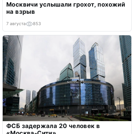
Москвичи услышали грохот, похожий
на взрыв
7 августа
853
ФСБ задержала 20 человек в
«Москва-Сити»