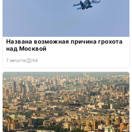
Названа возможная причина грохота
над Москвой
7 августа
54