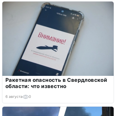
Ракетная опасность в Свердловской
области: что известно
6 августа
0