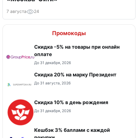
7 августа
24
Промокоды
​Скидка -5% на товары при онлайн
оплате
До 31 декабря, 2026
Скидка 20% на марку Президент
До 31 августа, 2026
Скидка 10% в день рождения
До 31 декабря, 2026
Кешбэк 3% баллами с каждой
покупки