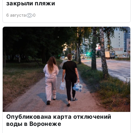
закрыли пляжи
6 августа
0
Опубликована карта отключений
воды в Воронеже