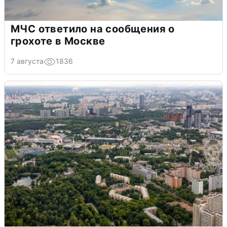
МЧС ответило на сообщения о
грохоте в Москве
7 августа
1836