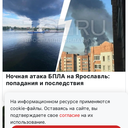
Ночная атака БПЛА на Ярославль:
попадания и последствия
6 августа
0
На информационном ресурсе применяются
cookie-файлы. Оставаясь на сайте, вы
подтверждаете свое
согласие
на их
использование.