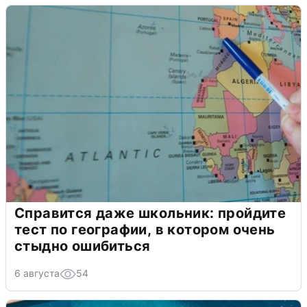
Справится даже школьник: пройдите
тест по географии, в котором очень
стыдно ошибиться
6 августа
54