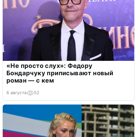
«Не просто слух»: Федору
Бондарчуку приписывают новый
роман — с кем
6 августа
52