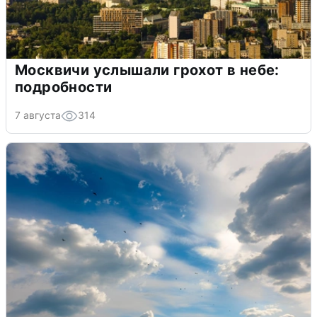
Москвичи услышали грохот в небе:
подробности
7 августа
314