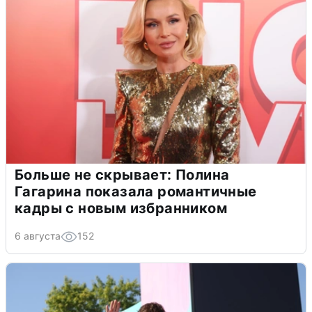
Больше не скрывает: Полина
Гагарина показала романтичные
кадры с новым избранником
6 августа
152