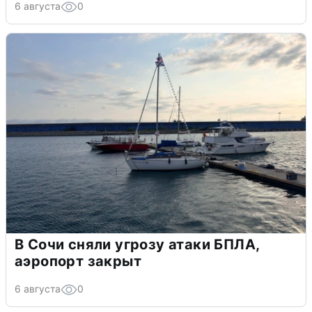
6 августа
0
В Сочи сняли угрозу атаки БПЛА,
аэропорт закрыт
6 августа
0