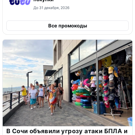
До 31 декабря, 2026
Все промокоды
В Сочи объявили угрозу атаки БПЛА и