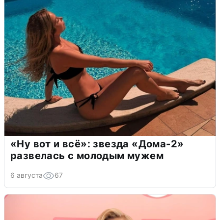
«Ну вот и всё»: звезда «Дома-2»
развелась с молодым мужем
6 августа
67