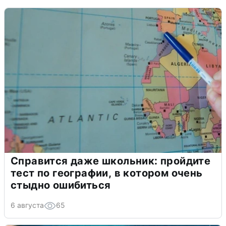
Справится даже школьник: пройдите
тест по географии, в котором очень
стыдно ошибиться
6 августа
65