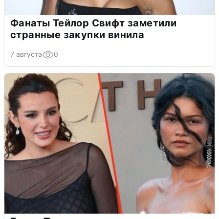
Фанаты Тейлор Свифт заметили
странные закупки винила
7 августа
0