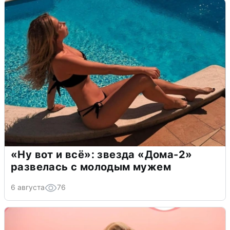
«Ну вот и всё»: звезда «Дома-2»
развелась с молодым мужем
6 августа
76