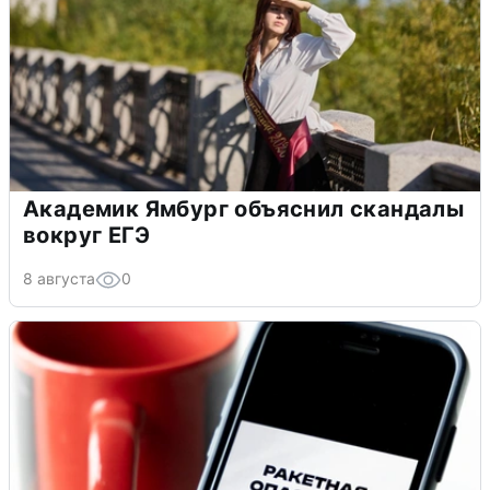
Академик Ямбург объяснил скандалы
вокруг ЕГЭ
8 августа
0