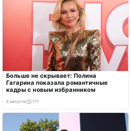
Больше не скрывает: Полина
Гагарина показала романтичные
кадры с новым избранником
6 августа
171