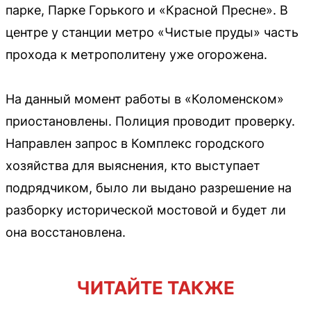
парке, Парке Горького и «Красной Пресне». В
центре у станции метро «Чистые пруды» часть
прохода к метрополитену уже огорожена.
На данный момент работы в «Коломенском»
приостановлены. Полиция проводит проверку.
Направлен запрос в Комплекс городского
хозяйства для выяснения, кто выступает
подрядчиком, было ли выдано разрешение на
разборку исторической мостовой и будет ли
она восстановлена.
ЧИТАЙТЕ ТАКЖЕ