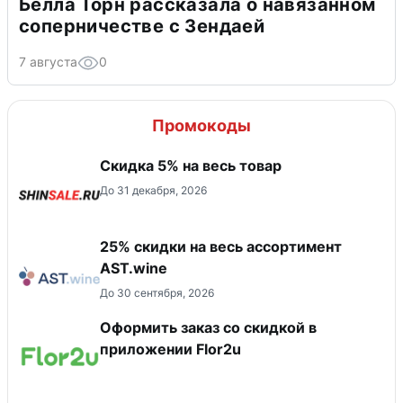
Белла Торн рассказала о навязанном
соперничестве с Зендаей
7 августа
0
Промокоды
Скидка 5% на весь товар
До 31 декабря, 2026
25% скидки на весь ассортимент
AST.wine
До 30 сентября, 2026
Оформить заказ со скидкой в
приложении Flor2u