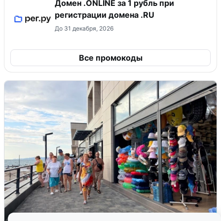
Домен .ONLINE за 1 рубль при
регистрации домена .RU
До 31 декабря, 2026
Все промокоды