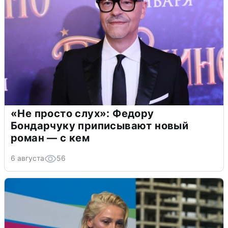
«Не просто слух»: Федору
Бондарчуку приписывают новый
роман — с кем
6 августа
56