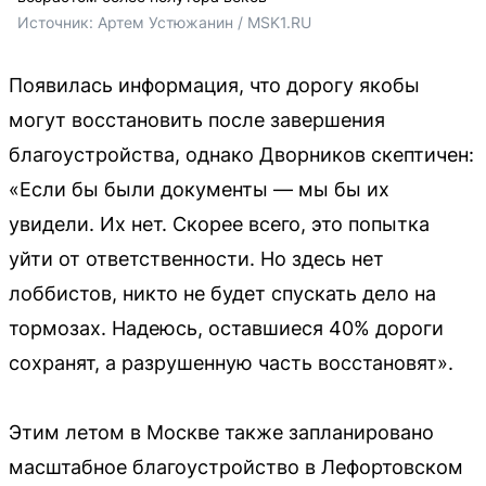
Источник: 
Артем Устюжанин / MSK1.RU
Появилась информация, что дорогу якобы
могут восстановить после завершения
благоустройства, однако Дворников скептичен:
«Если бы были документы — мы бы их
увидели. Их нет. Скорее всего, это попытка
уйти от ответственности. Но здесь нет
лоббистов, никто не будет спускать дело на
тормозах. Надеюсь, оставшиеся 40% дороги
сохранят, а разрушенную часть восстановят».
Этим летом в Москве также запланировано
масштабное благоустройство в Лефортовском