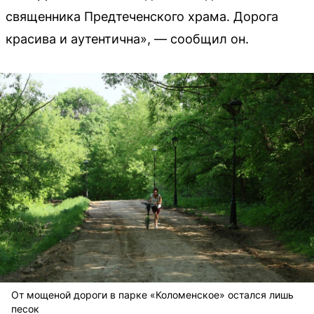
священника Предтеченского храма. Дорога
красива и аутентична», — сообщил он.
От мощеной дороги в парке «Коломенское» остался лишь
песок