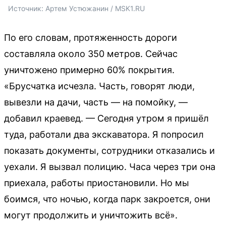
Источник: 
Артем Устюжанин / MSK1.RU
По его словам, протяженность дороги
составляла около 350 метров. Сейчас
уничтожено примерно 60% покрытия.
«Брусчатка исчезла. Часть, говорят люди,
вывезли на дачи, часть — на помойку, —
добавил краевед. — Сегодня утром я пришёл
туда, работали два экскаватора. Я попросил
показать документы, сотрудники отказались и
уехали. Я вызвал полицию. Часа через три она
приехала, работы приостановили. Но мы
боимся, что ночью, когда парк закроется, они
могут продолжить и уничтожить всё».