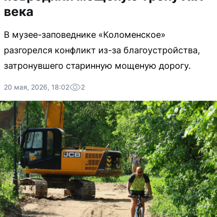
века
В музее-заповеднике «Коломенское»
разгорелся конфликт из-за благоустройства,
затронувшего старинную мощеную дорогу.
20 мая, 2026, 18:02
2