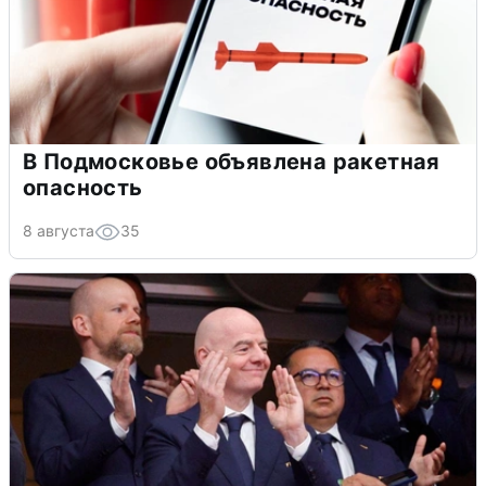
В Подмосковье объявлена ракетная
опасность
8 августа
35