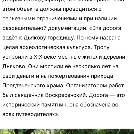
этом объекте должны проводиться с
серьезными ограничениями и при наличии
разрешительной документации. «Эта дорога
ведёт к Дьякову городищу. По нему названа
целая археологическая культура. Тропу
устроили в XIX веке местные жители деревни
Дьяково. Они мостили её несколько лет на
свои деньги и на пожертвования прихода
Предтеченского храма. Организатором работ
был священник Воскресенский. Дорога — это
исторический памятник, она обозначена во
всех путеводителях».