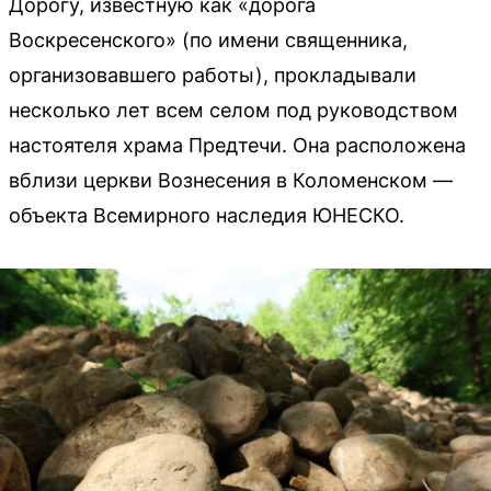
Дорогу, известную как «дорога
Воскресенского» (по имени священника,
организовавшего работы), прокладывали
несколько лет всем селом под руководством
настоятеля храма Предтечи. Она расположена
вблизи церкви Вознесения в Коломенском —
объекта Всемирного наследия ЮНЕСКО.