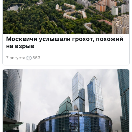
Москвичи услышали грохот, похожий
на взрыв
7 августа
853