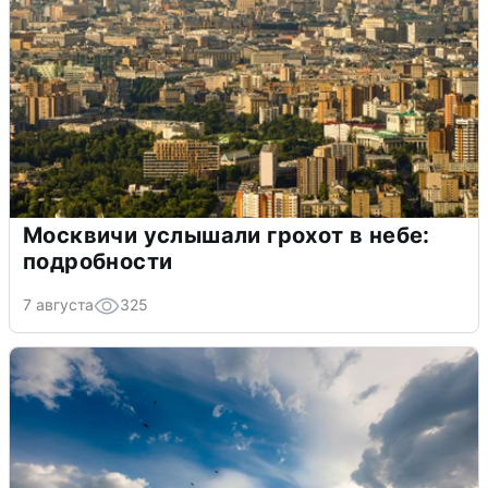
Москвичи услышали грохот в небе:
подробности
7 августа
325