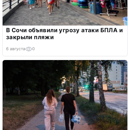
В Сочи объявили угрозу атаки БПЛА и
закрыли пляжи
6 августа
0