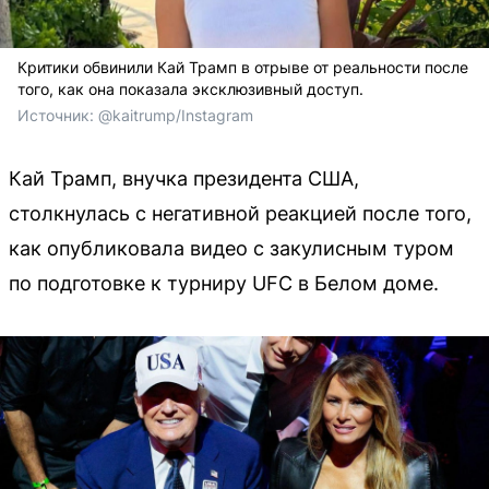
Критики обвинили Кай Трамп в отрыве от реальности после
того, как она показала эксклюзивный доступ.
Источник: 
@kaitrump/Instagram
Кай Трамп, внучка президента США,
столкнулась с негативной реакцией после того,
как опубликовала видео с закулисным туром
по подготовке к турниру UFC в Белом доме.