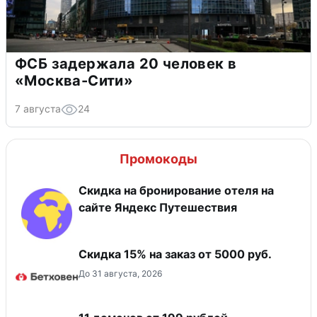
ФСБ задержала 20 человек в
«Москва-Сити»
7 августа
24
Промокоды
Скидка на бронирование отеля на
сайте Яндекс Путешествия
Скидка 15% на заказ от 5000 руб.
До 31 августа, 2026