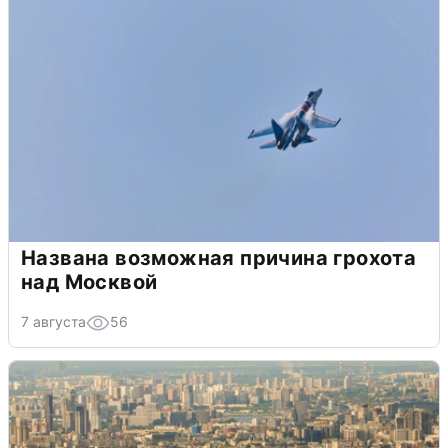
Названа возможная причина грохота
над Москвой
7 августа
56