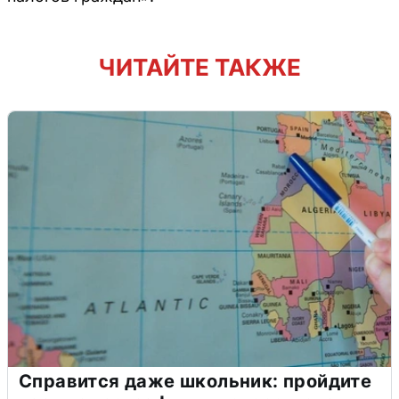
ЧИТАЙТЕ ТАКЖЕ
Справится даже школьник: пройдите