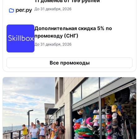
11 доменов от 199 рублей
До 31 декабря, 2026
Дополнительная скидка 5% по
промокоду (СНГ)
До 31 декабря, 2026
Все промокоды