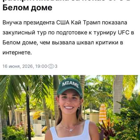
Белом доме
Внучка президента США Кай Трамп показала
закулисный тур по подготовке к турниру UFC в
Белом доме, чем вызвала шквал критики в
интернете.
16 июня, 2026, 19:00
3