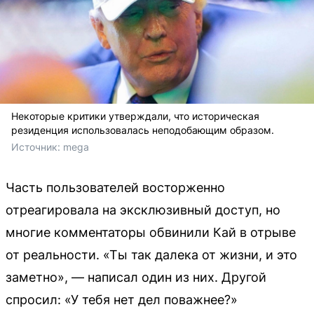
Некоторые критики утверждали, что историческая
резиденция использовалась неподобающим образом.
Источник: 
mega
Часть пользователей восторженно
отреагировала на эксклюзивный доступ, но
многие комментаторы обвинили Кай в отрыве
от реальности. «Ты так далека от жизни, и это
заметно», — написал один из них. Другой
спросил: «У тебя нет дел поважнее?»