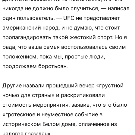
никогда не должно было случиться, — написал
один пользователь. — UFC не представляет
американский народ, и не думаю, что стоит
пропагандировать такой жестокий спорт. Но я
рада, что ваша семья воспользовалась своим
положением, пока мы, простые люди,
продолжаем бороться».
Другие назвали прошедший вечер «грустной
ночью для страны» и раскритиковали
стоимость мероприятия, заявив, что это было
«гротескное и неуместное событие в
историческом Белом доме, оплаченное из
налогов граждан».