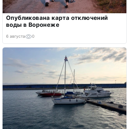
Опубликована карта отключений
воды в Воронеже
6 августа
0