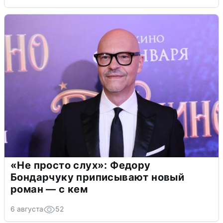
«Не просто слух»: Федору
Бондарчуку приписывают новый
роман — с кем
6 августа
52