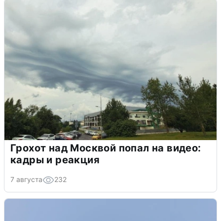
Грохот над Москвой попал на видео:
кадры и реакция
7 августа
232