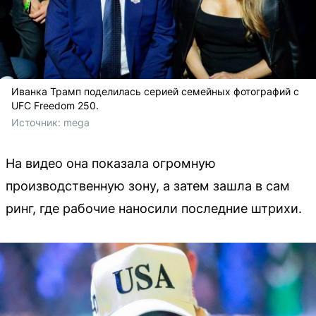
Иванка Трамп поделилась серией семейных фотографий с
UFC Freedom 250.
Источник: 
mega
На видео она показала огромную
производственную зону, а затем зашла в сам
ринг, где рабочие наносили последние штрихи.