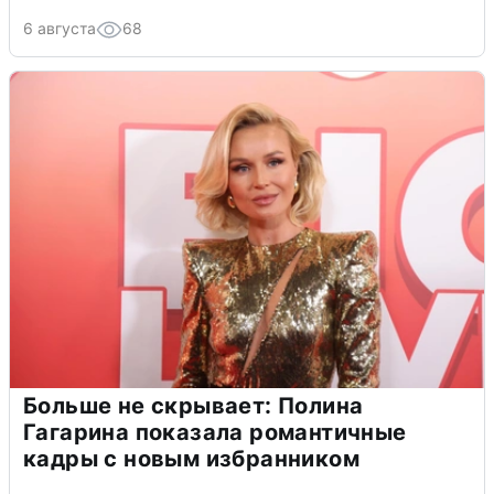
6 августа
68
Больше не скрывает: Полина
Гагарина показала романтичные
кадры с новым избранником