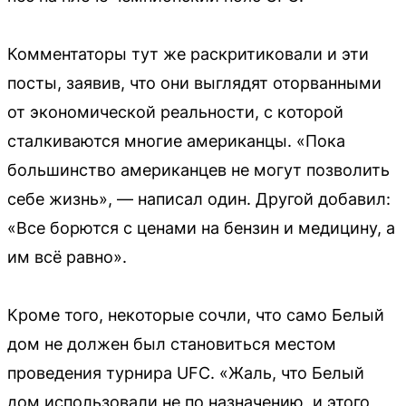
Комментаторы тут же раскритиковали и эти
посты, заявив, что они выглядят оторванными
от экономической реальности, с которой
сталкиваются многие американцы. «Пока
большинство американцев не могут позволить
себе жизнь», — написал один. Другой добавил:
«Все борются с ценами на бензин и медицину, а
им всё равно».
Кроме того, некоторые сочли, что само Белый
дом не должен был становиться местом
проведения турнира UFC. «Жаль, что Белый
дом использовали не по назначению, и этого