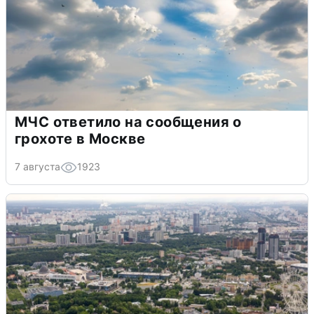
МЧС ответило на сообщения о
грохоте в Москве
7 августа
1923