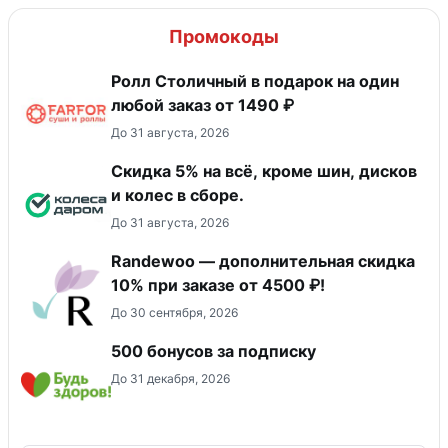
Промокоды
Ролл Столичный в подарок на один
любой заказ от 1490 ₽
До 31 августа, 2026
Скидка 5% на всё, кроме шин, дисков
и колес в сборе.
До 31 августа, 2026
Randewoo — дополнительная скидка
10% при заказе от 4500 ₽!
До 30 сентября, 2026
500 бонусов за подписку
До 31 декабря, 2026