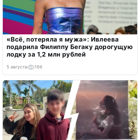
«Всё, потеряла я мужа»: Ивлеева
подарила Филиппу Бегаку дорогущую
лодку за 1,2 млн рублей
5 августа
166