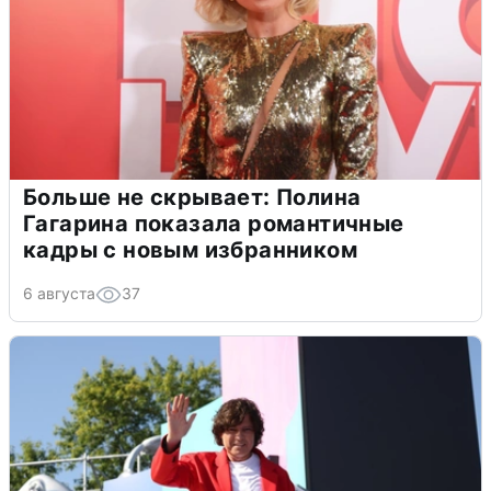
Больше не скрывает: Полина
Гагарина показала романтичные
кадры с новым избранником
6 августа
37