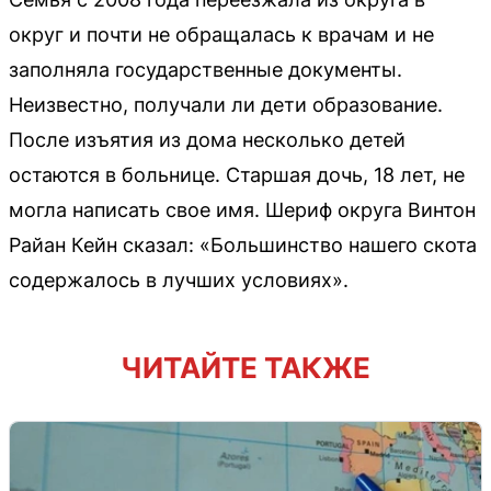
округ и почти не обращалась к врачам и не
заполняла государственные документы.
Неизвестно, получали ли дети образование.
После изъятия из дома несколько детей
остаются в больнице. Старшая дочь, 18 лет, не
могла написать свое имя. Шериф округа Винтон
Райан Кейн сказал: «Большинство нашего скота
содержалось в лучших условиях».
ЧИТАЙТЕ ТАКЖЕ