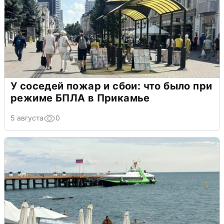
У соседей пожар и сбои: что было при
режиме БПЛА в Прикамье
5 августа
0