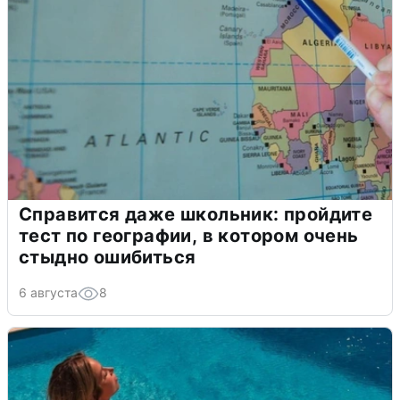
Справится даже школьник: пройдите
тест по географии, в котором очень
стыдно ошибиться
6 августа
8