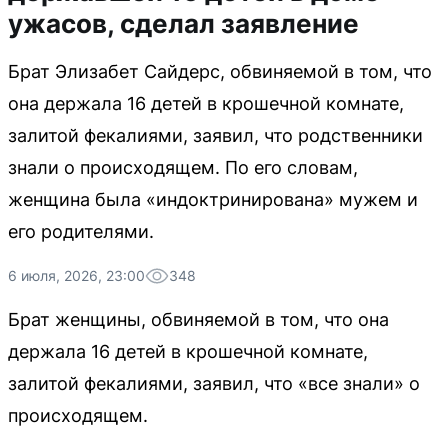
ужасов, сделал заявление
Брат Элизабет Сайдерс, обвиняемой в том, что
она держала 16 детей в крошечной комнате,
залитой фекалиями, заявил, что родственники
знали о происходящем. По его словам,
женщина была «индоктринирована» мужем и
его родителями.
6 июля, 2026, 23:00
348
Брат женщины, обвиняемой в том, что она
держала 16 детей в крошечной комнате,
залитой фекалиями, заявил, что «все знали» о
происходящем.