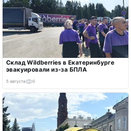
Склад Wildberries в Екатеринбурге
эвакуировали из-за БПЛА
5 августа
0