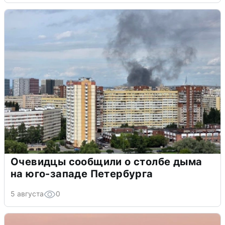
Очевидцы сообщили о столбе дыма
на юго-западе Петербурга
5 августа
0