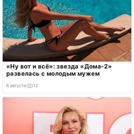
«Ну вот и всё»: звезда «Дома-2»
развелась с молодым мужем
6 августа
12