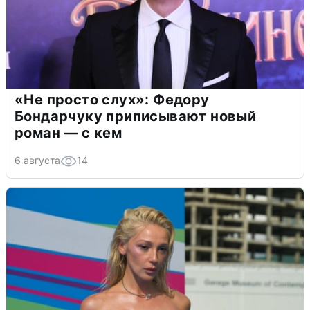
«Не просто слух»: Федору
Бондарчуку приписывают новый
роман — с кем
6 августа
14