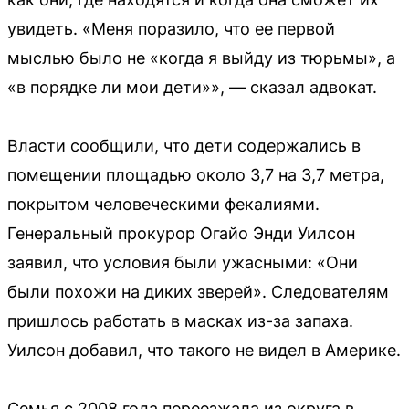
увидеть. «Меня поразило, что ее первой
мыслью было не «когда я выйду из тюрьмы», а
«в порядке ли мои дети»», — сказал адвокат.
Власти сообщили, что дети содержались в
помещении площадью около 3,7 на 3,7 метра,
покрытом человеческими фекалиями.
Генеральный прокурор Огайо Энди Уилсон
заявил, что условия были ужасными: «Они
были похожи на диких зверей». Следователям
пришлось работать в масках из-за запаха.
Уилсон добавил, что такого не видел в Америке.
Семья с 2008 года переезжала из округа в