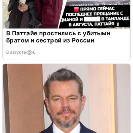
В Паттайе простились с убитыми
братом и сестрой из России
6 августа
0