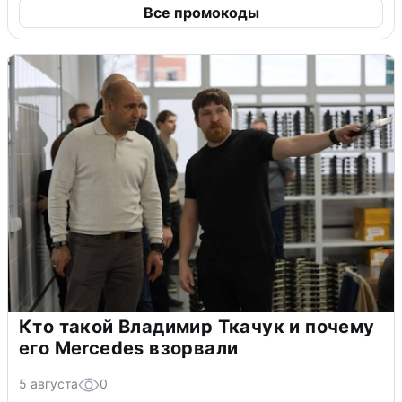
Все промокоды
Кто такой Владимир Ткачук и почему
его Mercedes взорвали
5 августа
0