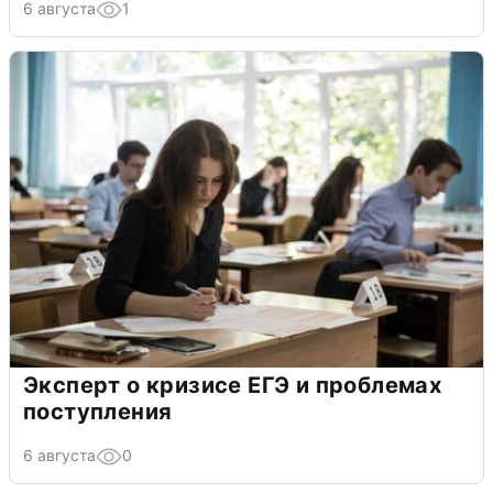
6 августа
1
Эксперт о кризисе ЕГЭ и проблемах
поступления
6 августа
0