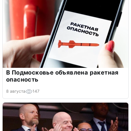
В Подмосковье объявлена ракетная
опасность
8 августа
147