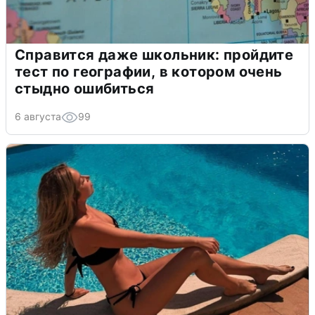
Справится даже школьник: пройдите
тест по географии, в котором очень
стыдно ошибиться
6 августа
99