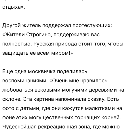
отдыха».
Другой житель поддержал протестующих:
«Жители Строгино, поддерживаю вас
полностью. Русская природа стоит того, чтобы
защищать ее всем миром!»
Еще одна москвичка поделилась
воспоминаниями: «Очень мне нравилось
любоваться вековыми могучими деревьями на
склоне. Эта картина напоминала сказку. Есть
фото с детьми, где они кажутся малютками на
фоне этих могущественных торчащих корней.
Чудеснейшая рекреационная зона, где можно