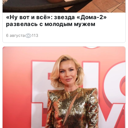
«Ну вот и всё»: звезда «Дома-2»
развелась с молодым мужем
6 августа
113