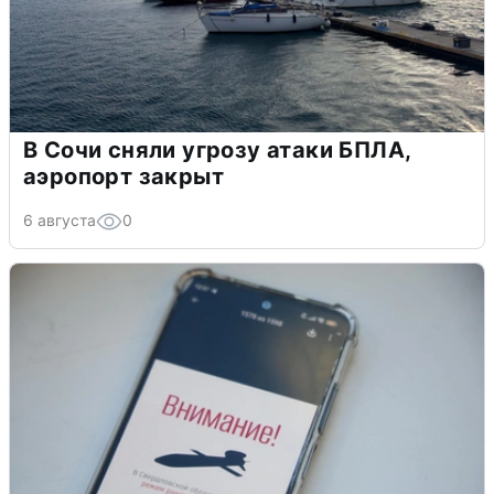
В Сочи сняли угрозу атаки БПЛА,
аэропорт закрыт
6 августа
0