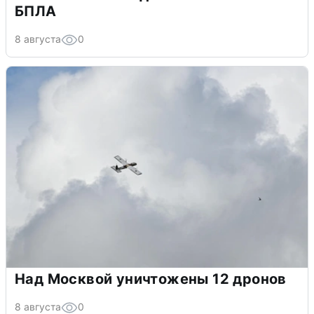
БПЛА
8 августа
0
Над Москвой уничтожены 12 дронов
8 августа
0