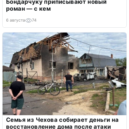
Бондарчуку приписывают новый
роман — с кем
6 августа
74
Семья из Чехова собирает деньги на
восстановление дома после атаки