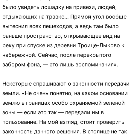
было увидеть лошадку на привези, людей,
отдыхающих на травке… Прямой угол вообще
вытеснил всех пешеходов, а ведь там было
раньше пространство, открывающее вид на
реку при спуске из деревни Троице-Лыково к
набережной. Сейчас, после перекрытого
забором фона, — это лишь воспоминания».
Некоторые спрашивают о законности передачи
земли. «Не очень понятно, на каком основании
землю в границах особо охраняемой зеленой
зоны — если это так — передали им в
пользование. На мой взгляд, стоит проверить
законность данного решения. В столице не так