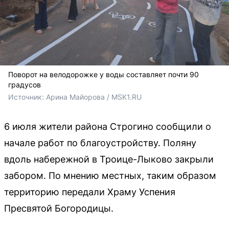
Поворот на велодорожке у воды составляет почти 90
градусов
Источник: 
Арина Майорова / MSK1.RU
6 июля жители района Строгино сообщили о
начале работ по благоустройству. Поляну
вдоль набережной в Троице-Лыково закрыли
забором. По мнению местных, таким образом
территорию передали Храму Успения
Пресвятой Богородицы.