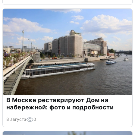
В Москве реставрируют Дом на
набережной: фото и подробности
8 августа
0