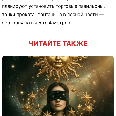
планируют установить торговые павильоны,
точки проката, фонтаны, а в лесной части —
экотропу на высоте 4 метров.
ЧИТАЙТЕ ТАКЖЕ