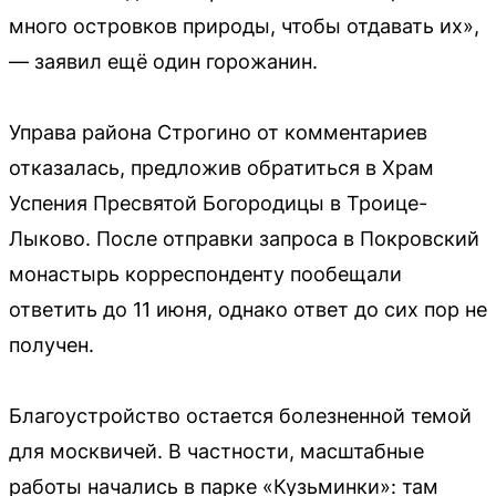
много островков природы, чтобы отдавать их»,
— заявил ещё один горожанин.
Управа района Строгино от комментариев
отказалась, предложив обратиться в Храм
Успения Пресвятой Богородицы в Троице-
Лыково. После отправки запроса в Покровский
монастырь корреспонденту пообещали
ответить до 11 июня, однако ответ до сих пор не
получен.
Благоустройство остается болезненной темой
для москвичей. В частности, масштабные
работы начались в парке «Кузьминки»: там