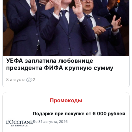
УЕФА заплатила любовнице
президента ФИФА крупную сумму
8 августа
2
Промокоды
Подарки при покупке от 6 000 рублей
До 31 августа, 2026