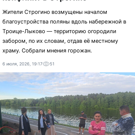
Жители Строгино возмущены началом
благоустройства поляны вдоль набережной в
Троице-Лыково — территорию огородили
забором, по их словам, отдав её местному
храму. Собрали мнения горожан.
6 июля, 2026, 19:17
51