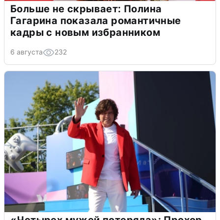
Больше не скрывает: Полина
Гагарина показала романтичные
кадры с новым избранником
6 августа
232