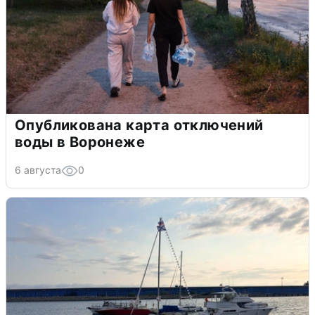
Опубликована карта отключений
воды в Воронеже
6 августа
0