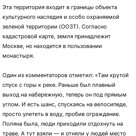
Эта территория входит в границы объекта
культурного наследия и особо охраняемой
зеленой территории (ООЗТ). Согласно
кадастровой карте, земля принадлежит
Москве, но находится в пользовании
монастыря.
Один из комментаторов отметил: «Там крутой
спуск с горы к реке. Раньше был плавный
выход на набережную, теперь он под прямым
углом. И есть шанс, спускаясь на велосипеде,
просто улететь в воду, пробив ограждение.
Поляна была, люди приходили отдохнуть на
траве. А тут взяли — и отняли у людей место