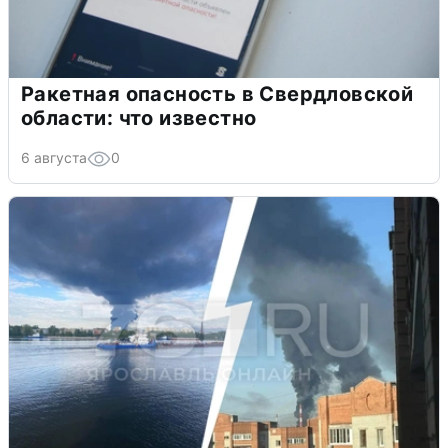
Ракетная опасность в Свердловской
области: что известно
6 августа
0