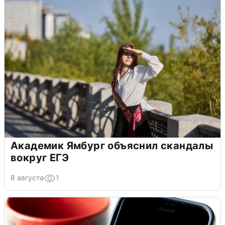
Академик Ямбург объяснил скандалы
вокруг ЕГЭ
8 августа
1