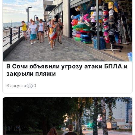
В Сочи объявили угрозу атаки БПЛА и
закрыли пляжи
6 августа
0