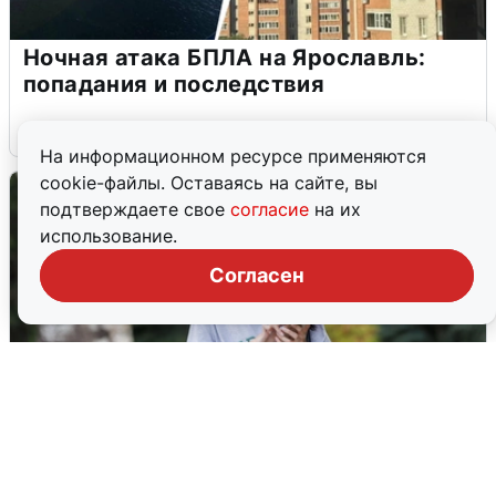
Ночная атака БПЛА на Ярославль:
попадания и последствия
6 августа
0
На информационном ресурсе применяются
cookie-файлы. Оставаясь на сайте, вы
подтверждаете свое
согласие
на их
использование.
Согласен