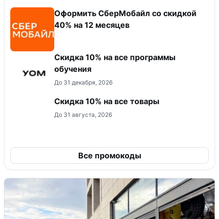
Оформить СберМобайл со скидкой
40% на 12 месяцев
Скидка 10% на все программы
обучения
До 31 декабря, 2026
Скидка 10% на все товары
До 31 августа, 2026
Все промокоды