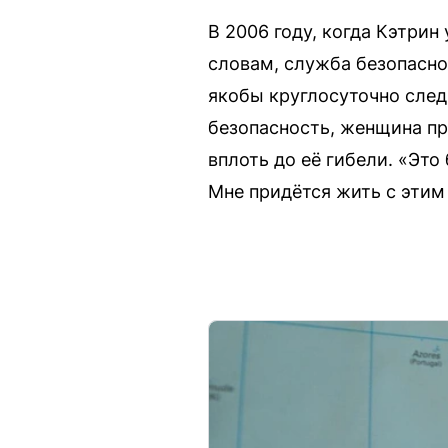
В 2006 году, когда Кэтрин
словам, служба безопаснос
якобы круглосуточно след
безопасность, женщина п
вплоть до её гибели. «Это
Мне придётся жить с этим