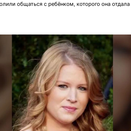
олили общаться с ребёнком, которого она отдала