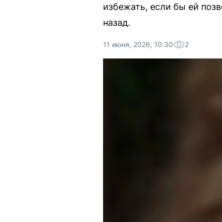
избежать, если бы ей позв
назад.
11 июня, 2026, 10:30
2