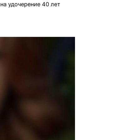
 на удочерение 40 лет