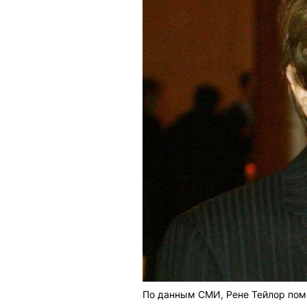
По данным СМИ, Рене Тейлор помо