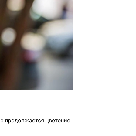
це продолжается цветение