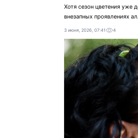
Хотя сезон цветения уже 
внезапных проявлениях ал
3 июня, 2026, 07:41
4