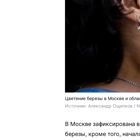
Цветение березы в Москве и обл
Источник: 
Александр Ощепков / 
В Москве зафиксирована в
березы, кроме того, начал