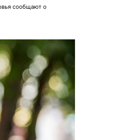
овья сообщают о