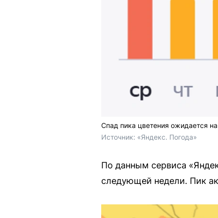
Спад пика цветения ожидается н
Источник: 
«Яндекс. Погода»
По данным сервиса «Яндек
следующей недели. Пик ак