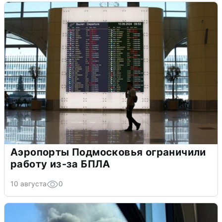
Аэропорты Подмосковья ограничили
работу из-за БПЛА
10 августа
0