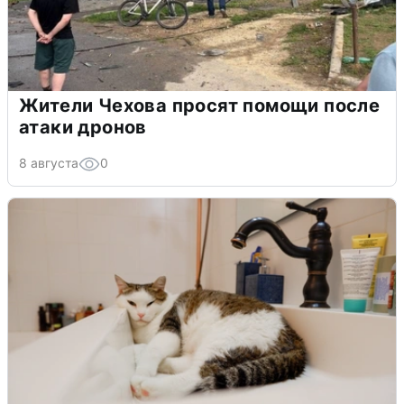
Жители Чехова просят помощи после
атаки дронов
8 августа
0