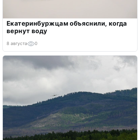
Екатеринбуржцам объяснили, когда
вернут воду
8 августа
0