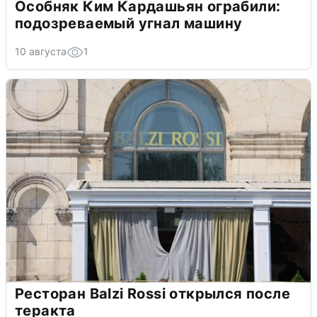
Особняк Ким Кардашьян ограбили:
подозреваемый угнал машину
10 августа
1
Ресторан Balzi Rossi открылся после
теракта