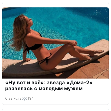
«Ну вот и всё»: звезда «Дома-2»
развелась с молодым мужем
6 августа
194