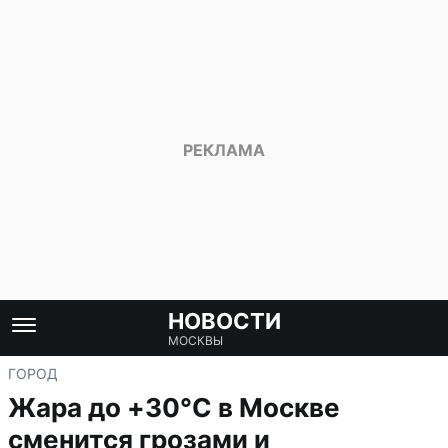
НОВОСТИ
МОСКВЫ
ГОРОД
Жара до +30°C в Москве
сменится грозами и