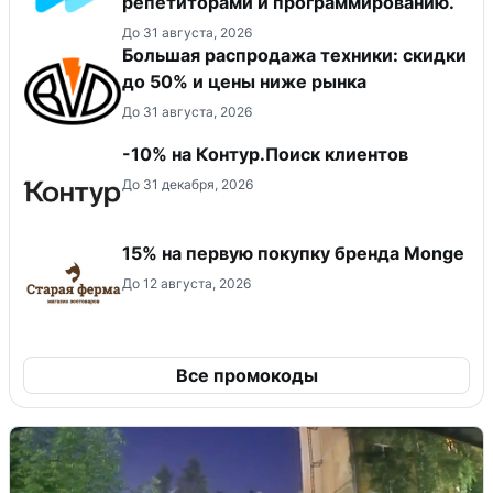
репетиторами и программированию.
До 31 августа, 2026
Большая распродажа техники: скидки
до 50% и цены ниже рынка
До 31 августа, 2026
-10% на Контур.Поиск клиентов
До 31 декабря, 2026
15% на первую покупку бренда Monge
До 12 августа, 2026
Все промокоды