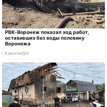
РВК-Воронеж показал ход работ,
оставивших без воды половину
Воронежа
8 августа
0