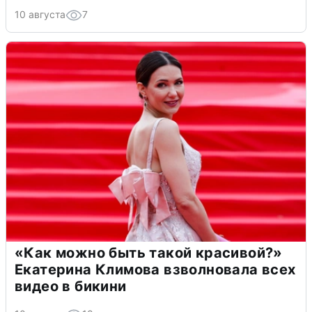
10 августа
7
«Как можно быть такой красивой?»
Екатерина Климова взволновала всех
видео в бикини