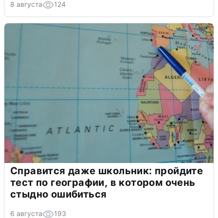
8 августа
124
Справится даже школьник: пройдите
тест по географии, в котором очень
стыдно ошибиться
6 августа
193