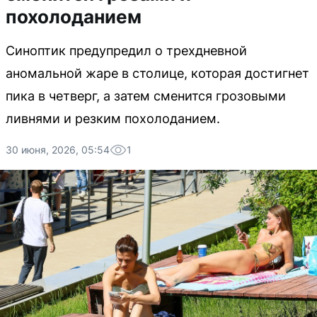
похолоданием
Синоптик предупредил о трехдневной
аномальной жаре в столице, которая достигнет
пика в четверг, а затем сменится грозовыми
ливнями и резким похолоданием.
30 июня, 2026, 05:54
1