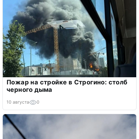
Пожар на стройке в Строгино: столб
черного дыма
10 августа
0