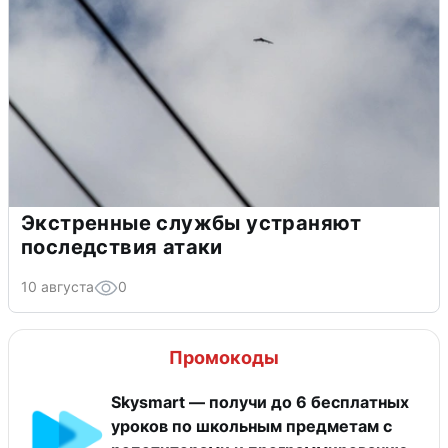
Экстренные службы устраняют
последствия атаки
10 августа
0
Промокоды
Skysmart — получи до 6 бесплатных
уроков по школьным предметам с