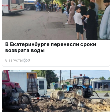
В Екатеринбурге перенесли сроки
возврата воды
8 августа
0