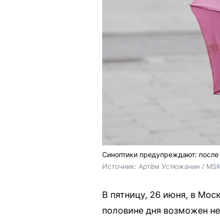
Синоптики предупреждают: после 
Источник: 
Артём Устюжанин / MSK
В пятницу, 26 июня, в Мо
половине дня возможен не