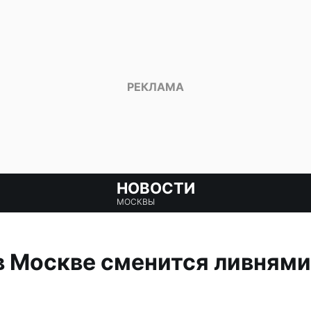
НОВОСТИ
МОСКВЫ
в Москве сменится ливнями