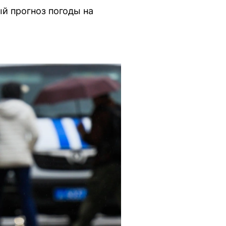
й прогноз погоды на