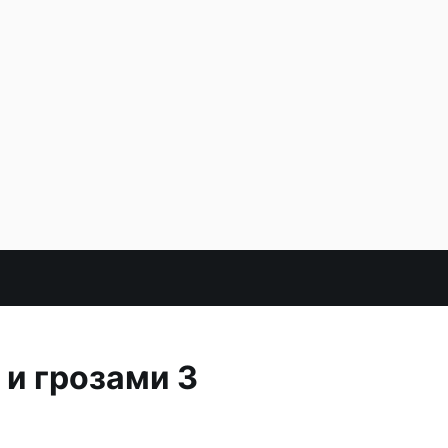
 и грозами 3