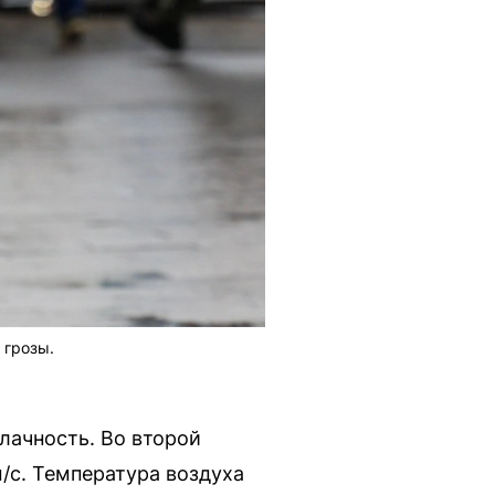
 грозы.
лачность. Во второй
/с. Температура воздуха