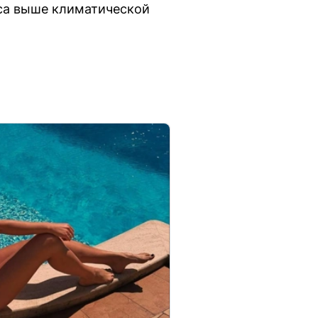
уса выше климатической