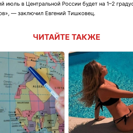
й июль в Центральной России будет на 1–2 град
ов», — заключил Евгений Тишковец.
ЧИТАЙТЕ ТАКЖЕ