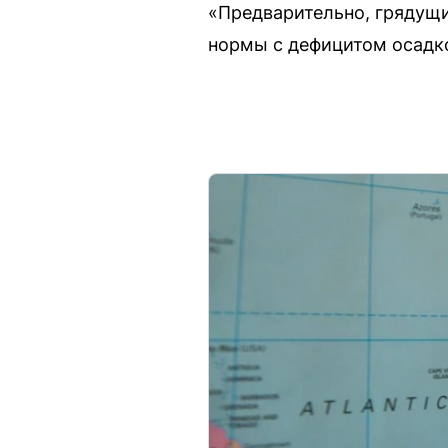
«Предварительно, грядущи
нормы с дефицитом осадк