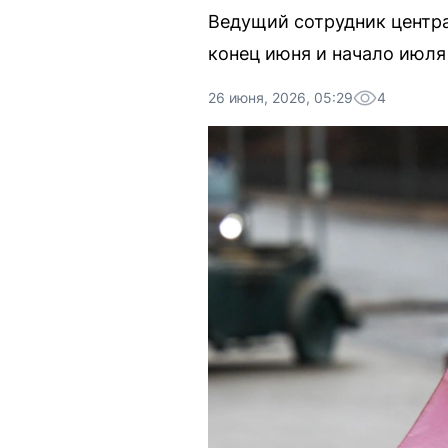
Ведущий сотрудник центра
конец июня и начало июля 
26 июня, 2026, 05:29
4