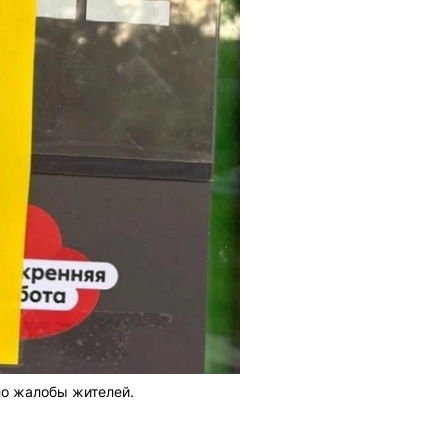
ло жалобы жителей.