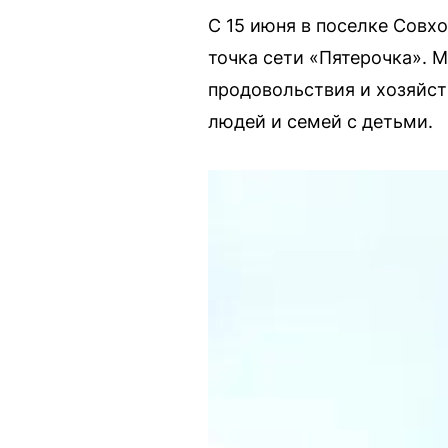
С 15 июня в поселке Совх
точка сети «Пятерочка». 
продовольствия и хозяйст
людей и семей с детьми.