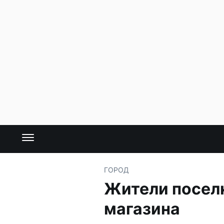
ГОРОД
Жители поселк
магазина