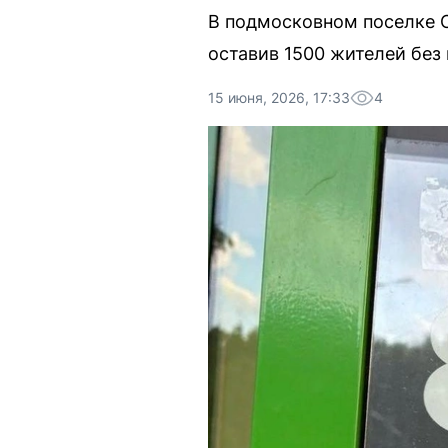
В подмосковном поселке 
оставив 1500 жителей без
15 июня, 2026, 17:33
4