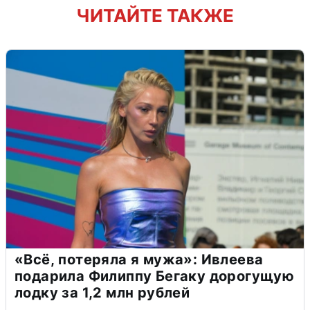
ЧИТАЙТЕ ТАКЖЕ
«Всё, потеряла я мужа»: Ивлеева
подарила Филиппу Бегаку дорогущую
лодку за 1,2 млн рублей