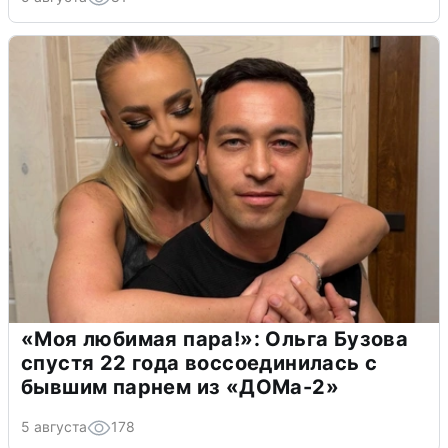
«Моя любимая пара!»: Ольга Бузова
спустя 22 года воссоединилась с
бывшим парнем из «ДОМа-2»
5 августа
178