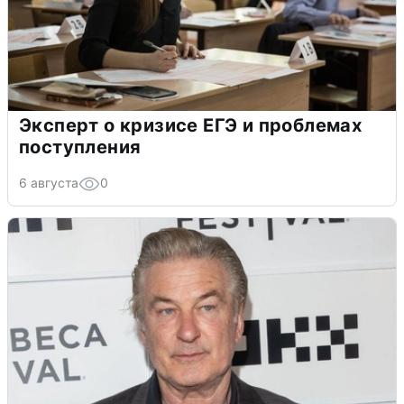
Эксперт о кризисе ЕГЭ и проблемах
поступления
6 августа
0