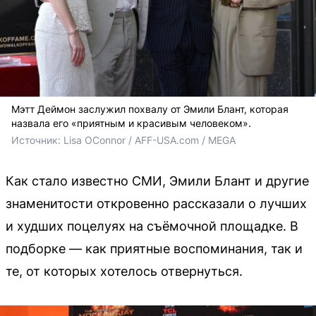
Мэтт Деймон заслужил похвалу от Эмили Блант, которая
назвала его «приятным и красивым человеком».
Источник: 
Lisa OConnor / AFF-USA.com / MEGA
Как стало известно СМИ, Эмили Блант и другие
знаменитости откровенно рассказали о лучших
и худших поцелуях на съёмочной площадке. В
подборке — как приятные воспоминания, так и
те, от которых хотелось отвернуться.