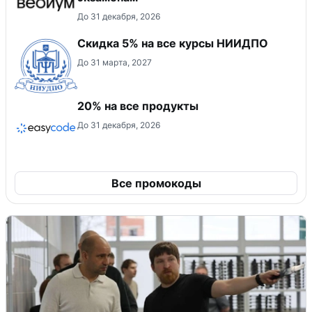
До 31 декабря, 2026
Скидка 5% на все курсы НИИДПО
До 31 марта, 2027
20% на все продукты
До 31 декабря, 2026
Все промокоды