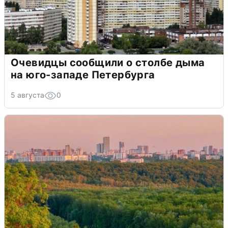
Очевидцы сообщили о столбе дыма
на юго-западе Петербурга
5 августа
0