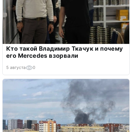
Кто такой Владимир Ткачук и почему
его Mercedes взорвали
5 августа
0