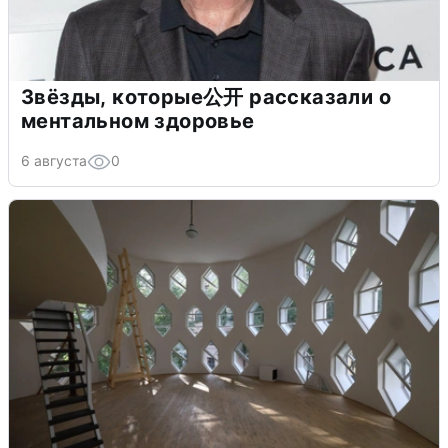
Звёзды, которые公开 рассказали о
ментальном здоровье
6 августа
0