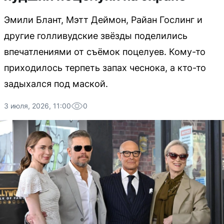
Эмили Блант, Мэтт Деймон, Райан Гослинг и
другие голливудские звёзды поделились
впечатлениями от съёмок поцелуев. Кому-то
приходилось терпеть запах чеснока, а кто-то
задыхался под маской.
3 июля, 2026, 11:00
0