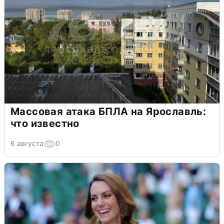
Массовая атака БПЛА на Ярославль:
что известно
6 августа
0