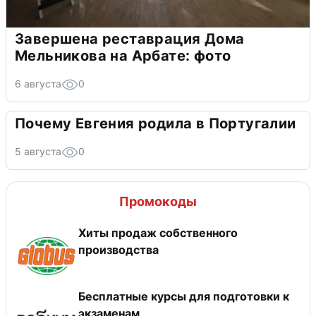
Завершена реставрация Дома
Мельникова на Арбате: фото
6 августа
0
Почему Евгения родила в Португалии
5 августа
0
Промокоды
Хиты продаж собственного
производства
Бесплатные курсы для подготовки к
экзаменам