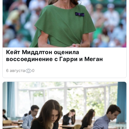
Кейт Миддлтон оценила
воссоединение с Гарри и Меган
6 августа
0