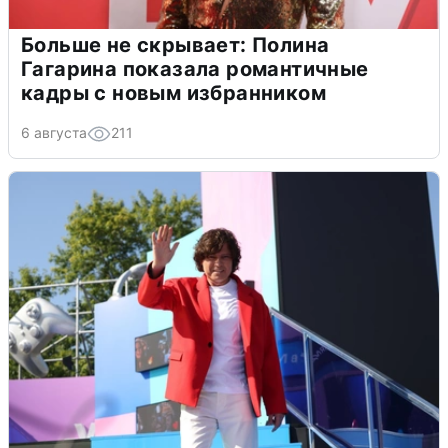
Больше не скрывает: Полина
Гагарина показала романтичные
кадры с новым избранником
6 августа
211