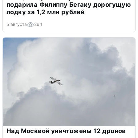
подарила Филиппу Бегаку дорогущую
лодку за 1,2 млн рублей
5 августа
264
Над Москвой уничтожены 12 дронов