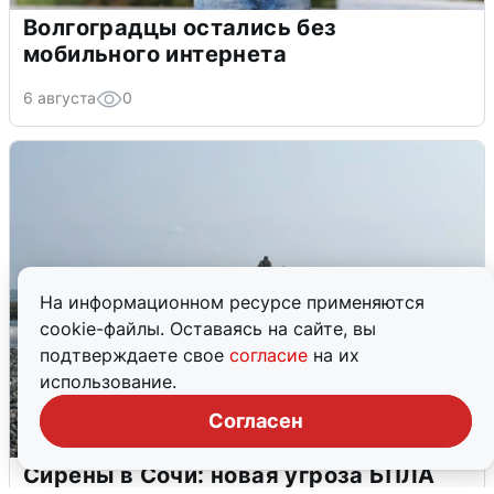
Волгоградцы остались без
мобильного интернета
6 августа
0
На информационном ресурсе применяются
cookie-файлы. Оставаясь на сайте, вы
подтверждаете свое
согласие
на их
использование.
Согласен
Сирены в Сочи: новая угроза БПЛА