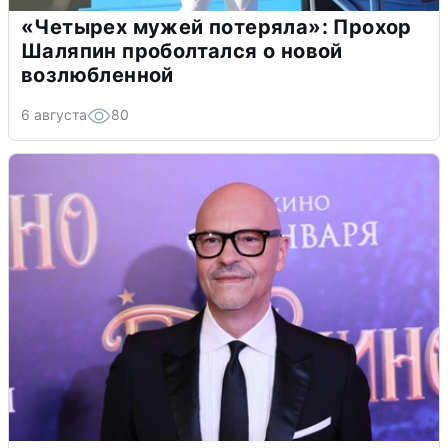
«Четырех мужей потеряла»: Прохор
Шаляпин проболтался о новой
возлюбленной
6 августа
80