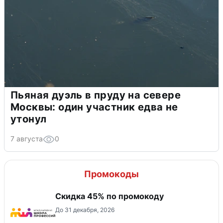
Пьяная дуэль в пруду на севере
Москвы: один участник едва не
утонул
7 августа
0
Промокоды
Скидка 45% по промокоду
До 31 декабря, 2026