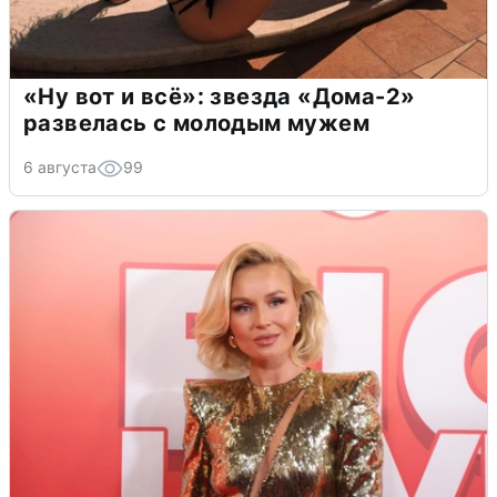
«Ну вот и всё»: звезда «Дома-2»
развелась с молодым мужем
6 августа
99