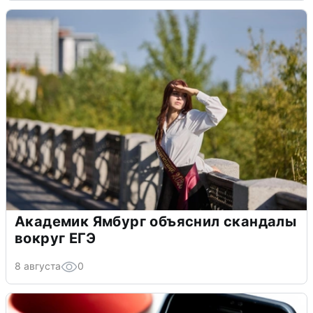
Академик Ямбург объяснил скандалы
вокруг ЕГЭ
8 августа
0