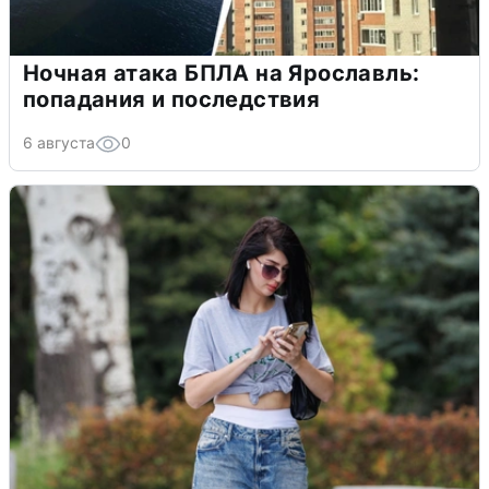
Ночная атака БПЛА на Ярославль:
попадания и последствия
6 августа
0