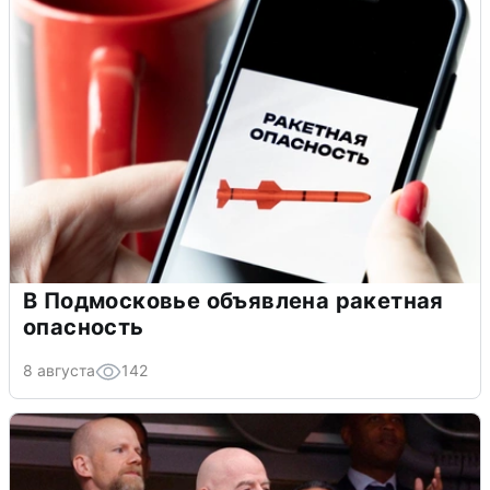
В Подмосковье объявлена ракетная
опасность
8 августа
142