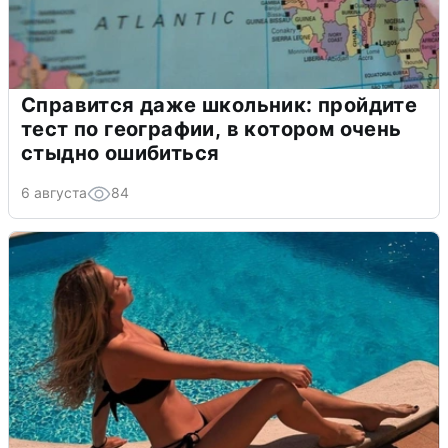
Справится даже школьник: пройдите
тест по географии, в котором очень
стыдно ошибиться
6 августа
84