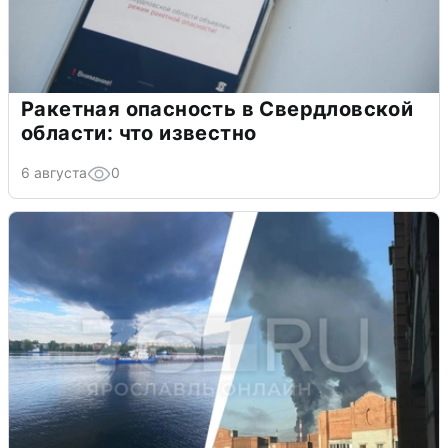
Ракетная опасность в Свердловской
области: что известно
6 августа
0