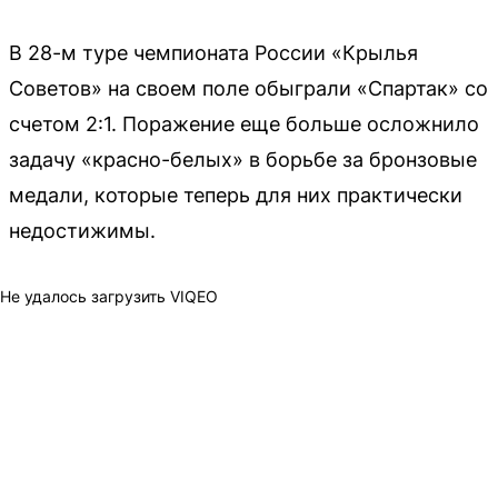
В 28-м туре чемпионата России «Крылья
Советов» на своем поле обыграли «Спартак» со
счетом 2:1. Поражение еще больше осложнило
задачу «красно-белых» в борьбе за бронзовые
медали, которые теперь для них практически
недостижимы.
Не удалось загрузить VIQEO