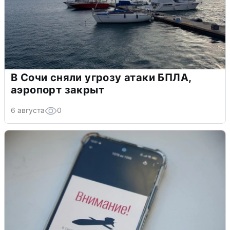
В Сочи сняли угрозу атаки БПЛА,
аэропорт закрыт
6 августа
0