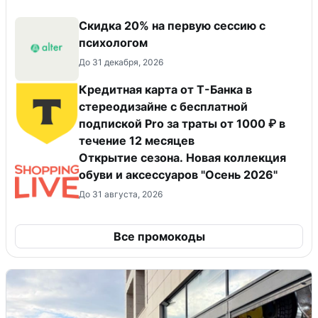
Скидка 20% на первую сессию с
психологом
До 31 декабря, 2026
Кредитная карта от Т-Банка в
стереодизайне с бесплатной
подпиской Pro за траты от 1000 ₽ в
течение 12 месяцев
Открытие сезона. Новая коллекция
обуви и аксессуаров "Осень 2026"
До 31 августа, 2026
Все промокоды