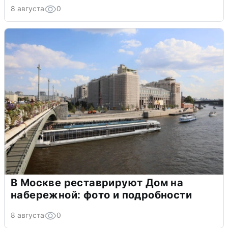
8 августа
0
В Москве реставрируют Дом на
набережной: фото и подробности
8 августа
0