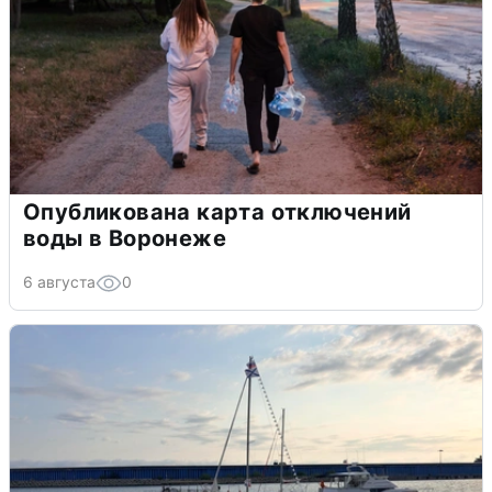
Опубликована карта отключений
воды в Воронеже
6 августа
0