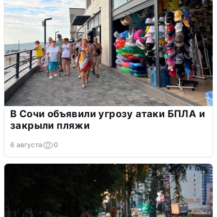
В Сочи объявили угрозу атаки БПЛА и
закрыли пляжи
6 августа
0