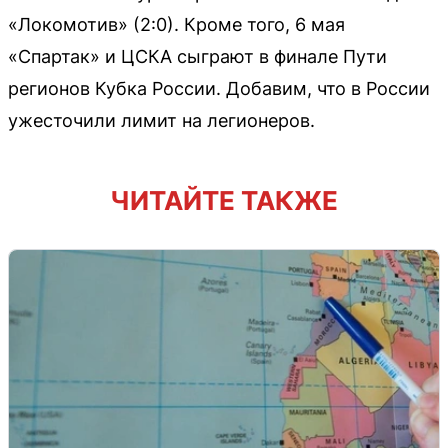
«Локомотив» (2:0). Кроме того, 6 мая
«Спартак» и ЦСКА сыграют в финале Пути
регионов Кубка России. Добавим, что в России
ужесточили лимит на легионеров.
ЧИТАЙТЕ ТАКЖЕ